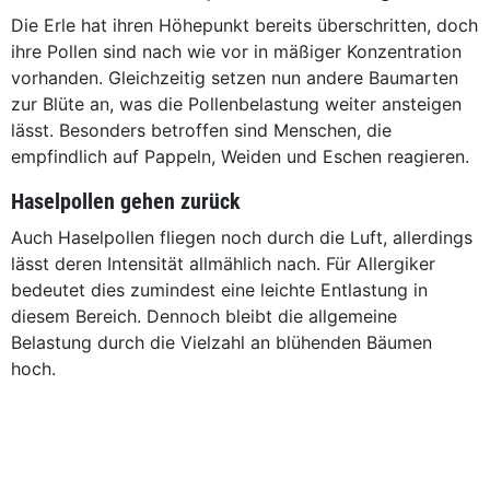
Die Erle hat ihren Höhepunkt bereits überschritten, doch
ihre Pollen sind nach wie vor in mäßiger Konzentration
vorhanden. Gleichzeitig setzen nun andere Baumarten
zur Blüte an, was die Pollenbelastung weiter ansteigen
lässt. Besonders betroffen sind Menschen, die
empfindlich auf Pappeln, Weiden und Eschen reagieren.
Haselpollen gehen zurück
Auch Haselpollen fliegen noch durch die Luft, allerdings
lässt deren Intensität allmählich nach. Für Allergiker
bedeutet dies zumindest eine leichte Entlastung in
diesem Bereich. Dennoch bleibt die allgemeine
Belastung durch die Vielzahl an blühenden Bäumen
hoch.