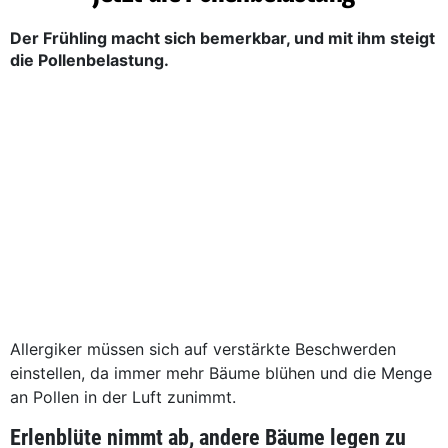
Der Frühling macht sich bemerkbar, und mit ihm steigt
die Pollenbelastung.
Allergiker müssen sich auf verstärkte Beschwerden
einstellen, da immer mehr Bäume blühen und die Menge
an Pollen in der Luft zunimmt.
Erlenblüte nimmt ab, andere Bäume legen zu