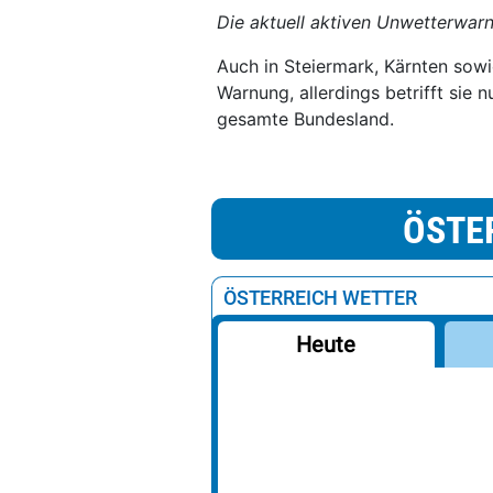
Die aktuell aktiven Unwetterwarn
Auch in Steiermark, Kärnten sowi
Warnung, allerdings betrifft sie 
gesamte Bundesland.
ÖSTE
ÖSTERREICH WETTER
Heute