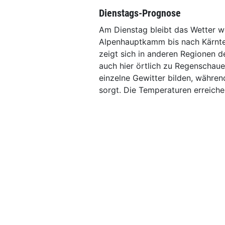
Dienstags-Prognose
Am Dienstag bleibt das Wetter w
Alpenhauptkamm bis nach Kärnten
zeigt sich in anderen Regionen 
auch hier örtlich zu Regenschau
einzelne Gewitter bilden, währen
sorgt. Die Temperaturen erreich