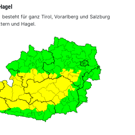
Hagel
besteht für ganz Tirol, Vorarlberg und Salzburg
tern und Hagel.