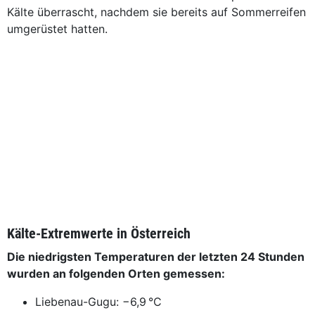
Kälte überrascht, nachdem sie bereits auf Sommerreifen
umgerüstet hatten.
Kälte-Extremwerte in Österreich
Die niedrigsten Temperaturen der letzten 24 Stunden
wurden an folgenden Orten gemessen:
Liebenau-Gugu: −6,9 °C