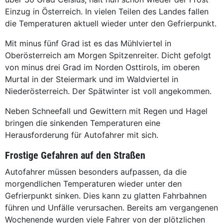
Einzug in Österreich. In vielen Teilen des Landes fallen
die Temperaturen aktuell wieder unter den Gefrierpunkt.
Mit minus fünf Grad ist es das Mühlviertel in
Oberösterreich am Morgen Spitzenreiter. Dicht gefolgt
von minus drei Grad im Norden Osttirols, im oberen
Murtal in der Steiermark und im Waldviertel in
Niederösterreich. Der Spätwinter ist voll angekommen.
Neben Schneefall und Gewittern mit Regen und Hagel
bringen die sinkenden Temperaturen eine
Herausforderung für Autofahrer mit sich.
Frostige Gefahren auf den Straßen
Autofahrer müssen besonders aufpassen, da die
morgendlichen Temperaturen wieder unter den
Gefrierpunkt sinken. Dies kann zu glatten Fahrbahnen
führen und Unfälle verursachen. Bereits am vergangenen
Wochenende wurden viele Fahrer von der plötzlichen