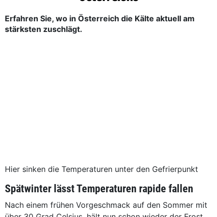
Erfahren Sie, wo in Österreich die Kälte aktuell am
stärksten zuschlägt.
Hier sinken die Temperaturen unter den Gefrierpunkt
Spätwinter lässt Temperaturen rapide fallen
Nach einem frühen Vorgeschmack auf den Sommer mit
über 30 Grad Celsius, hält nun schon wieder der Frost