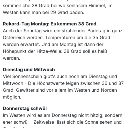
sommerliche 28 Grad bei wolkenlosem Himmel, im
Westen kann man bei 29 Grad baden.
Rekord-Tag Montag: Es kommen 38 Grad
Auch der Sonntag wird ein strahlender Badetag in ganz
Österreich werden. Temperaturen um die 35 Grad
werden erwartet. Und am Montag ist dann der
Höhepunkt der Hitze-Welle: 38 Grad soll es heiß
werden.
Dienstag und Mittwoch
Viel Sonnenschein gibt's auch noch am Dienstag und
Mittwoch - Die Höchstwerte leigen zwischen 30 und 37
Grad. Gewitter sind vor allem im Westen und Norden
möglich.
Donnerstag schwül
Im Westen wird es am Donnerstag nicht hitzig, sondern
eher schwül - Zeitweise lässt sich die Sonne sehen und