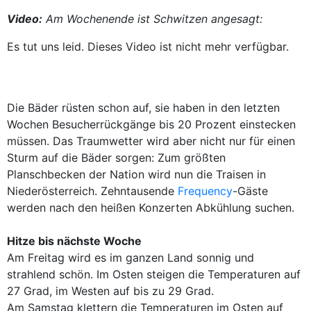
Video:
Am Wochenende ist Schwitzen angesagt:
Es tut uns leid. Dieses Video ist nicht mehr verfügbar.
Die Bäder rüsten schon auf, sie haben in den letzten
Wochen Besucherrückgänge bis 20 Prozent einstecken
müssen. Das Traumwetter wird aber nicht nur für einen
Sturm auf die Bäder sorgen: Zum größten
Planschbecken der Nation wird nun die Traisen in
Niederösterreich. Zehntausende
Frequency
-Gäste
werden nach den heißen Konzerten Abkühlung suchen.
Hitze bis nächste Woche
Am Freitag wird es im ganzen Land sonnig und
strahlend schön. Im Osten steigen die Temperaturen auf
27 Grad, im Westen auf bis zu 29 Grad.
Am Samstag klettern die Temperaturen im Osten auf