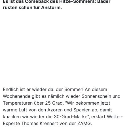
Es ist das Comeback des Hitze-Sommers: Bäder
rüsten schon für Ansturm.
Endlich ist er wieder da: der Sommer! An diesem
Wochenende gibt es nämlich wieder Sonnenschein und
Temperaturen über 25 Grad. "Wir bekommen jetzt
warme Luft von den Azoren und Spanien ab, damit
knacken wir wieder die 30-Grad-Marke", erklärt
Wetter
-
Experte Thomas Krennert von der ZAMG.