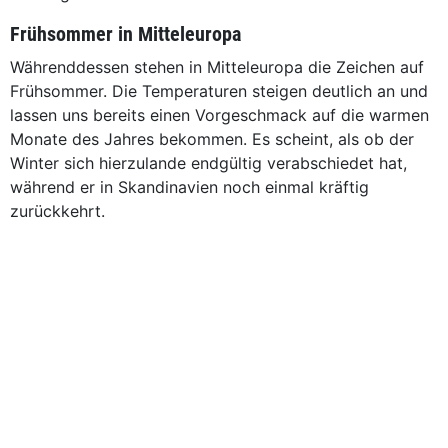
Frühsommer in Mitteleuropa
Währenddessen stehen in Mitteleuropa die Zeichen auf
Frühsommer. Die Temperaturen steigen deutlich an und
lassen uns bereits einen Vorgeschmack auf die warmen
Monate des Jahres bekommen. Es scheint, als ob der
Winter sich hierzulande endgültig verabschiedet hat,
während er in Skandinavien noch einmal kräftig
zurückkehrt.