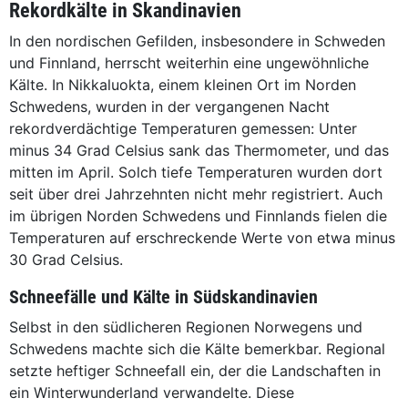
Rekordkälte in Skandinavien
In den nordischen Gefilden, insbesondere in Schweden
und Finnland, herrscht weiterhin eine ungewöhnliche
Kälte. In Nikkaluokta, einem kleinen Ort im Norden
Schwedens, wurden in der vergangenen Nacht
rekordverdächtige Temperaturen gemessen: Unter
minus 34 Grad Celsius sank das Thermometer, und das
mitten im April. Solch tiefe Temperaturen wurden dort
seit über drei Jahrzehnten nicht mehr registriert. Auch
im übrigen Norden Schwedens und Finnlands fielen die
Temperaturen auf erschreckende Werte von etwa minus
30 Grad Celsius.
Schneefälle und Kälte in Südskandinavien
Selbst in den südlicheren Regionen Norwegens und
Schwedens machte sich die Kälte bemerkbar. Regional
setzte heftiger Schneefall ein, der die Landschaften in
ein Winterwunderland verwandelte. Diese