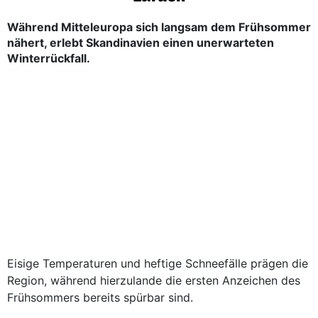
Während Mitteleuropa sich langsam dem Frühsommer
nähert, erlebt Skandinavien einen unerwarteten
Winterrückfall.
Eisige Temperaturen und heftige Schneefälle prägen die
Region, während hierzulande die ersten Anzeichen des
Frühsommers bereits spürbar sind.