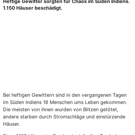
Heftige Gewitter sorgten für Chaos im Süden Indiens.
1.150 Häuser beschädigt.
Bei heftigen Gewittern sind in den vergangenen Tagen
im Süden Indiens 18 Menschen ums Leben gekommen.
Die meisten von ihnen wurden von Blitzen getötet,
andere starben durch Stromschläge und einstürzende
Häuser.