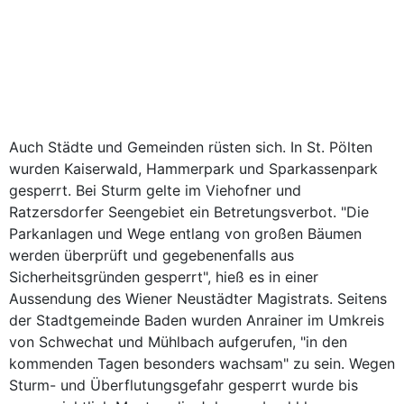
Auch Städte und Gemeinden rüsten sich. In St. Pölten
wurden Kaiserwald, Hammerpark und Sparkassenpark
gesperrt. Bei Sturm gelte im Viehofner und
Ratzersdorfer Seengebiet ein Betretungsverbot. "Die
Parkanlagen und Wege entlang von großen Bäumen
werden überprüft und gegebenenfalls aus
Sicherheitsgründen gesperrt", hieß es in einer
Aussendung des Wiener Neustädter Magistrats. Seitens
der Stadtgemeinde Baden wurden Anrainer im Umkreis
von Schwechat und Mühlbach aufgerufen, "in den
kommenden Tagen besonders wachsam" zu sein. Wegen
Sturm- und Überflutungsgefahr gesperrt wurde bis