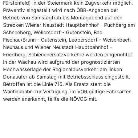
Fürstenfeld) in der Steiermark kein Zugverkehr möglich.
Präventiv eingestellt wird nach ÖBB-Angaben der
Betrieb von Samstagfrüh bis Montagabend auf den
Strecken Wiener Neustadt Hauptbahnhof - Puchberg am
Schneeberg, Wöllersdorf - Gutenstein, Bad
Fischau/Brunn - Gutenstein, Leobersdorf - Weisenbach-
Neuhaus und Wiener Neustadt Hauptbahnhof -
Friedberg. Schienenersatzverkehre werden eingerichtet.
In der Wachau wird aufgrund der prognostizierten
Hochwasserlage der Regionalbusverkehr am linken
Donauufer ab Samstag mit Betriebsschluss eingestellt.
Betroffen ist die Linie 715. Als Ersatz steht die
Wachaubahn zur Verfügung, im VOR gültige Fahrkarten
werden anerkannt, teilte die NÖVOG mit.