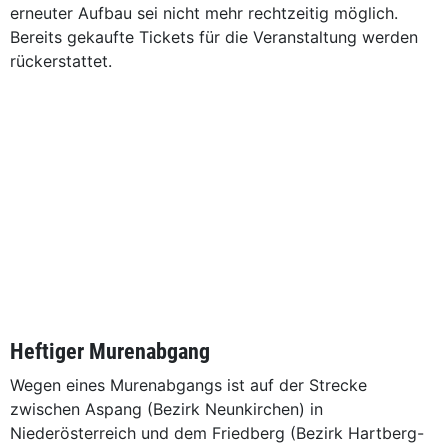
erneuter Aufbau sei nicht mehr rechtzeitig möglich.
Bereits gekaufte Tickets für die Veranstaltung werden
rückerstattet.
Heftiger Murenabgang
Wegen eines Murenabgangs ist auf der Strecke
zwischen Aspang (Bezirk Neunkirchen) in
Niederösterreich und dem Friedberg (Bezirk Hartberg-