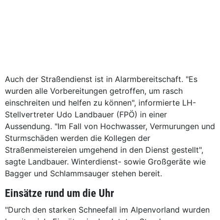
Auch der Straßendienst ist in Alarmbereitschaft. "Es
wurden alle Vorbereitungen getroffen, um rasch
einschreiten und helfen zu können", informierte LH-
Stellvertreter Udo Landbauer (FPÖ) in einer
Aussendung. "Im Fall von Hochwasser, Vermurungen und
Sturmschäden werden die Kollegen der
Straßenmeistereien umgehend in den Dienst gestellt",
sagte Landbauer. Winterdienst- sowie Großgeräte wie
Bagger und Schlammsauger stehen bereit.
Einsätze rund um die Uhr
"Durch den starken Schneefall im Alpenvorland wurden