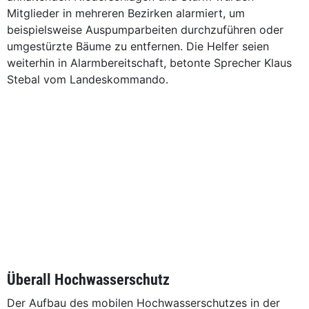
Mitglieder in mehreren Bezirken alarmiert, um
beispielsweise Auspumparbeiten durchzuführen oder
umgestürzte Bäume zu entfernen. Die Helfer seien
weiterhin in Alarmbereitschaft, betonte Sprecher Klaus
Stebal vom Landeskommando.
Überall Hochwasserschutz
Der Aufbau des mobilen Hochwasserschutzes in der