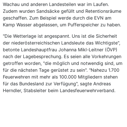
Wachau und anderen Landesteilen war im Laufen.
Zudem wurden Sandsäcke gefüllt und Retentionsräume
geschaffen. Zum Beispiel werde durch die EVN am
Kamp Wasser abgelassen, um Pufferspeicher zu haben.
"Die Wetterlage ist angespannt. Uns ist die Sicherheit
der niederösterreichischen Landsleute das Wichtigste",
betonte Landeshauptfrau Johanna Mikl-Leitner (ÖVP)
nach der Lagebesprechung. Es seien alle Vorkehrungen
getroffen worden, "die möglich und notwendig sind, um
für die nächsten Tage gerüstet zu sein". "Nahezu 1.700
Feuerwehren mit mehr als 100.000 Mitgliedern stehen
für das Bundesland zur Verfügung", sagte Andreas
Herndler, Stabsleiter beim Landesfeuerwehrverband.