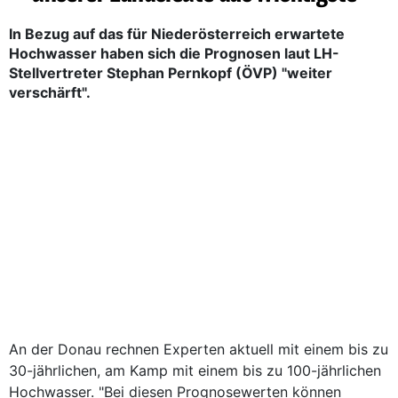
In Bezug auf das für Niederösterreich erwartete
Hochwasser haben sich die Prognosen laut LH-
Stellvertreter Stephan Pernkopf (ÖVP) "weiter
verschärft".
An der Donau rechnen Experten aktuell mit einem bis zu
30-jährlichen, am Kamp mit einem bis zu 100-jährlichen
Hochwasser. "Bei diesen Prognosewerten können