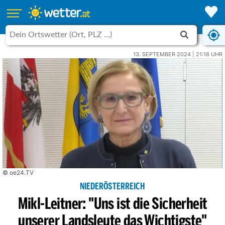
13. SEPTEMBER 2024 | 21:18 UHR
© oe24.TV
NIEDERÖSTERREICH
Mikl-Leitner: "Uns ist die Sicherheit
unserer Landsleute das Wichtigste"