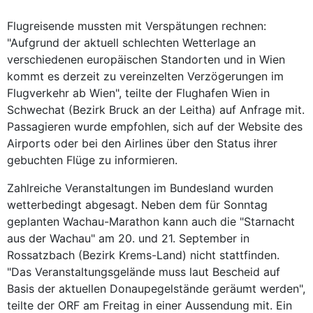
Flugreisende mussten mit Verspätungen rechnen:
"Aufgrund der aktuell schlechten Wetterlage an
verschiedenen europäischen Standorten und in Wien
kommt es derzeit zu vereinzelten Verzögerungen im
Flugverkehr ab Wien", teilte der Flughafen Wien in
Schwechat (Bezirk Bruck an der Leitha) auf Anfrage mit.
Passagieren wurde empfohlen, sich auf der Website des
Airports oder bei den Airlines über den Status ihrer
gebuchten Flüge zu informieren.
Zahlreiche Veranstaltungen im Bundesland wurden
wetterbedingt abgesagt. Neben dem für Sonntag
geplanten Wachau-Marathon kann auch die "Starnacht
aus der Wachau" am 20. und 21. September in
Rossatzbach (Bezirk Krems-Land) nicht stattfinden.
"Das Veranstaltungsgelände muss laut Bescheid auf
Basis der aktuellen Donaupegelstände geräumt werden",
teilte der ORF am Freitag in einer Aussendung mit. Ein