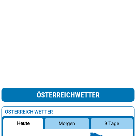
ÖSTERREICHWETTER
ÖSTERREICH WETTER
Morgen
9 Tage
Heute