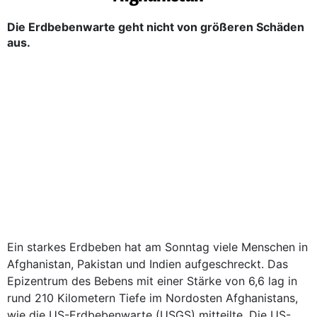
Die Erdbebenwarte geht nicht von größeren Schäden
aus.
Ein starkes Erdbeben hat am Sonntag viele Menschen in
Afghanistan, Pakistan und Indien aufgeschreckt. Das
Epizentrum des Bebens mit einer Stärke von 6,6 lag in
rund 210 Kilometern Tiefe im Nordosten Afghanistans,
wie die US-Erdbebenwarte (USGS) mitteilte. Die US-