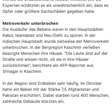
Experten schätzten es als unwahrscheinlich ein, dass es
Opfer oder größere Sachschäden gegeben habe.
Metroverkehr unterbrochen
Die Ausläufer des Bebens waren in den Hauptstädten
Kabul, Islamabad und Neu-Delhi zu spüren. In der
indischen Hauptstadt wurde zeitweise der Metroverkehr
unterbrochen. In der Bergregion Kaschmir verließen
besorgte Menschen ihre Häuser. "Die Leute sind auf der
Straße und wissen nicht, ob sie in ihre Häuser
zurückkönnen", berichtete ein AFP-Reporter aus
Srinagar in Kaschmir.
In der Region sind Erdbeben sehr häufig. Im Oktober
hatte ein Beben mit der Stärke 7,5 Afghanistan und
Pakistan erschüttert. Dabei starben rund 400 Menschen,
zahlreiche Gebäude stürzten ein.