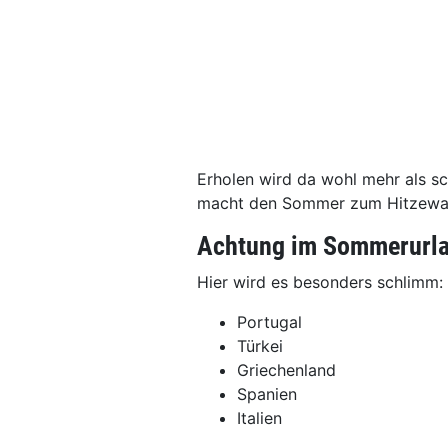
Erholen wird da wohl mehr als sc
macht den Sommer zum Hitzewah
Achtung im Sommerurl
Hier wird es besonders schlimm:
Portugal
Türkei
Griechenland
Spanien
Italien