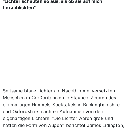
"Lichter schauten so aus, als ob sie auf mich
herabblickten"
Seltsame blaue Lichter am Nachthimmel versetzten
Menschen in Großbritannien in Staunen. Zeugen des
eigenartigen Himmels-Spektakels in Buckinghamshire
und Oxfordshire machten Aufnahmen von den
eigenartigen Lichtern. "Die Lichter waren groß und
hatten die Form von Augen", berichtet James Lidington,