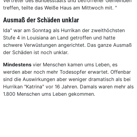
Vertreter des Bundesstaats und betroffener Gemeinden
treffen, teilte das Weiße Haus am Mittwoch mit. "
Ausmaß der Schäden unklar
Ida" war am Sonntag als Hurrikan der zweithöchsten
Stufe 4 in Louisiana an Land getroffen und hatte
schwere Verwüstungen angerichtet. Das ganze Ausmaß
der Schäden ist noch unklar.
Mindestens
vier Menschen kamen ums Leben, es
werden aber noch mehr Todesopfer erwartet. Offenbar
sind die Auswirkungen aber weniger dramatisch als bei
Hurrikan "Katrina" vor 16 Jahren. Damals waren mehr als
1.800 Menschen ums Leben gekommen.