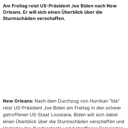
Am Freitag reist US-Präsident Joe Biden nach New
Orleans. Er will sich einen Überblick über die
Sturmschäden verschaffen.
New Orleans:
Nach dem Durchzug von Hurrikan "Ida"
reist US-Präsident Joe Biden am Freitag in den schwer
getroffenen US-Staat Louisiana. Biden will sich dabei
einen Überblick über die Sturmschäden verschaffen und