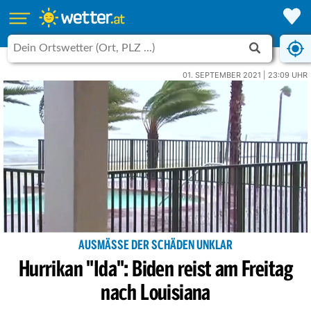
01. SEPTEMBER 2021 | 23:09 UHR
AUSMÄSSE DER SCHÄDEN UNKLAR
Hurrikan "Ida": Biden reist am Freitag
nach Louisiana