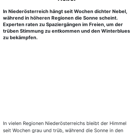
In Niederösterreich hängt seit Wochen dichter Nebel,
während in höheren Regionen die Sonne scheint.
Experten raten zu Spaziergängen im Freien, um der
trüben Stimmung zu entkommen und den Winterblues
zu bekämpfen.
In vielen Regionen Niederösterreichs bleibt der Himmel
seit Wochen grau und trüb, während die Sonne in den