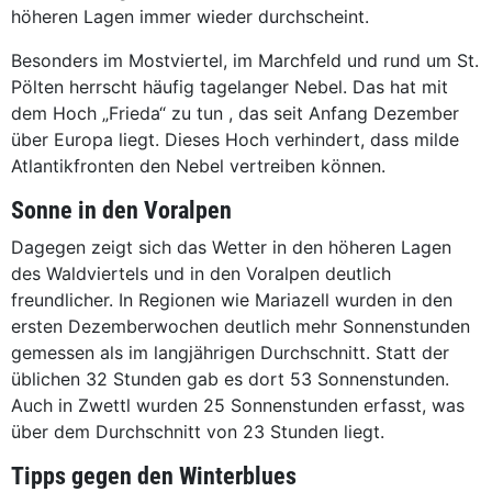
höheren Lagen immer wieder durchscheint.
Besonders im Mostviertel, im Marchfeld und rund um St.
Pölten herrscht häufig tagelanger Nebel. Das hat mit
dem Hoch „Frieda“ zu tun , das seit Anfang Dezember
über Europa liegt. Dieses Hoch verhindert, dass milde
Atlantikfronten den Nebel vertreiben können.
Sonne in den Voralpen
Dagegen zeigt sich das Wetter in den höheren Lagen
des Waldviertels und in den Voralpen deutlich
freundlicher. In Regionen wie Mariazell wurden in den
ersten Dezemberwochen deutlich mehr Sonnenstunden
gemessen als im langjährigen Durchschnitt. Statt der
üblichen 32 Stunden gab es dort 53 Sonnenstunden.
Auch in Zwettl wurden 25 Sonnenstunden erfasst, was
über dem Durchschnitt von 23 Stunden liegt.
Tipps gegen den Winterblues