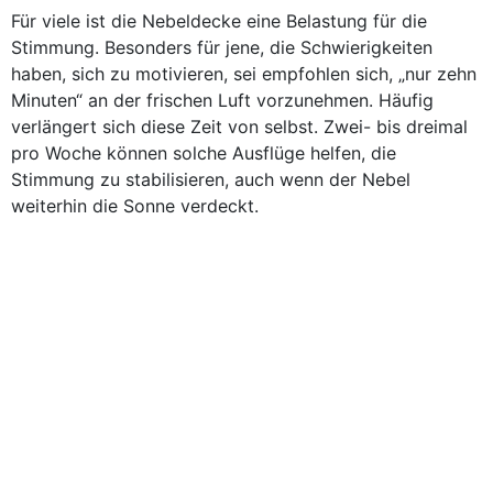
Für viele ist die Nebeldecke eine Belastung für die
Stimmung. Besonders für jene, die Schwierigkeiten
haben, sich zu motivieren, sei empfohlen sich, „nur zehn
Minuten“ an der frischen Luft vorzunehmen. Häufig
verlängert sich diese Zeit von selbst. Zwei- bis dreimal
pro Woche können solche Ausflüge helfen, die
Stimmung zu stabilisieren, auch wenn der Nebel
weiterhin die Sonne verdeckt.