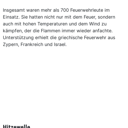
Insgesamt waren mehr als 700 Feuerwehrleute im
Einsatz. Sie hatten nicht nur mit dem Feuer, sondern
auch mit hohen Temperaturen und dem Wind zu
kämpfen, der die Flammen immer wieder anfachte.
Unterstützung erhielt die griechische Feuerwehr aus
Zypern, Frankreich und Israel.
Hitzewelle