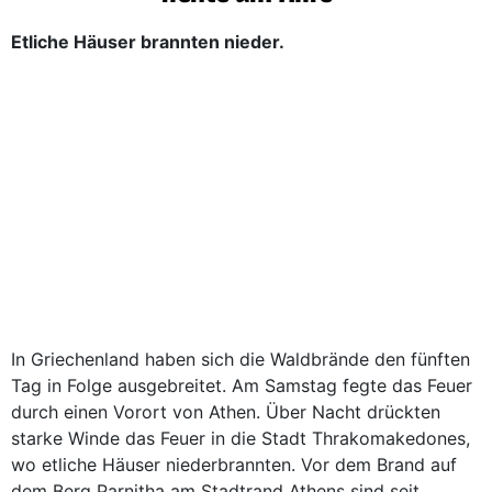
Etliche Häuser brannten nieder.
In Griechenland haben sich die Waldbrände den fünften
Tag in Folge ausgebreitet. Am Samstag fegte das Feuer
durch einen Vorort von Athen. Über Nacht drückten
starke Winde das Feuer in die Stadt Thrakomakedones,
wo etliche Häuser niederbrannten. Vor dem Brand auf
dem Berg Parnitha am Stadtrand Athens sind seit