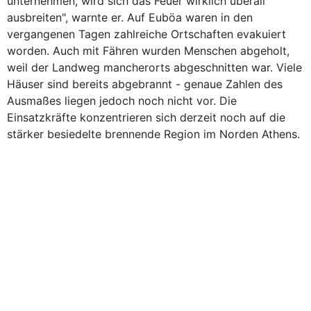
unternehmen, wird sich das Feuer wirklich überall
ausbreiten", warnte er. Auf Euböa waren in den
vergangenen Tagen zahlreiche Ortschaften evakuiert
worden. Auch mit Fähren wurden Menschen abgeholt,
weil der Landweg mancherorts abgeschnitten war. Viele
Häuser sind bereits abgebrannt - genaue Zahlen des
Ausmaßes liegen jedoch noch nicht vor. Die
Einsatzkräfte konzentrieren sich derzeit noch auf die
stärker besiedelte brennende Region im Norden Athens.