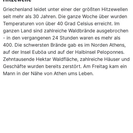
Griechenland leidet unter einer der größten Hitzewellen
seit mehr als 30 Jahren. Die ganze Woche über wurden
Temperaturen von über 40 Grad Celsius erreicht. Im
ganzen Land sind zahlreiche Waldbrände ausgebrochen
- in den vergangenen 24 Stunden waren es mehr als
400. Die schwersten Brände gab es im Norden Athens,
auf der Insel Euböa und auf der Halbinsel Peloponnes.
Zehntausende Hektar Waldfläche, zahlreiche Häuser und
Geschäfte wurden bereits zerstört. Am Freitag kam ein
Mann in der Nähe von Athen ums Leben.