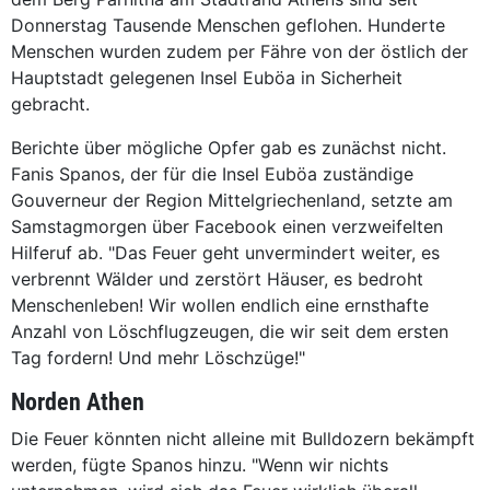
Donnerstag Tausende Menschen geflohen. Hunderte
Menschen wurden zudem per Fähre von der östlich der
Hauptstadt gelegenen Insel Euböa in Sicherheit
gebracht.
Berichte über mögliche Opfer gab es zunächst nicht.
Fanis Spanos, der für die Insel Euböa zuständige
Gouverneur der Region Mittelgriechenland, setzte am
Samstagmorgen über Facebook einen verzweifelten
Hilferuf ab. "Das Feuer geht unvermindert weiter, es
verbrennt Wälder und zerstört Häuser, es bedroht
Menschenleben! Wir wollen endlich eine ernsthafte
Anzahl von Löschflugzeugen, die wir seit dem ersten
Tag fordern! Und mehr Löschzüge!"
Norden Athen
Die Feuer könnten nicht alleine mit Bulldozern bekämpft
werden, fügte Spanos hinzu. "Wenn wir nichts