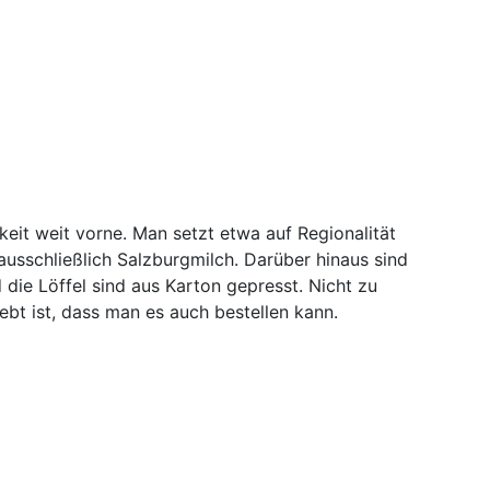
keit weit vorne. Man setzt etwa auf Regionalität
ausschließlich Salzburgmilch. Darüber hinaus sind
die Löffel sind aus Karton gepresst. Nicht zu
iebt ist, dass man es auch bestellen kann.