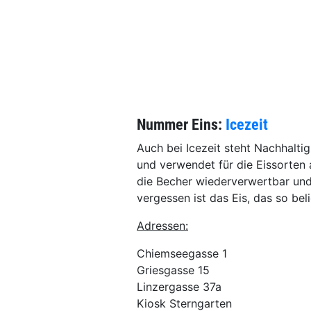
Nummer Eins:
Icezeit
Auch bei Icezeit steht Nachhaltig
und verwendet für die Eissorten 
die Becher wiederverwertbar und 
vergessen ist das Eis, das so bel
Adressen:
Chiemseegasse 1
Griesgasse 15
Linzergasse 37a
Kiosk Sterngarten