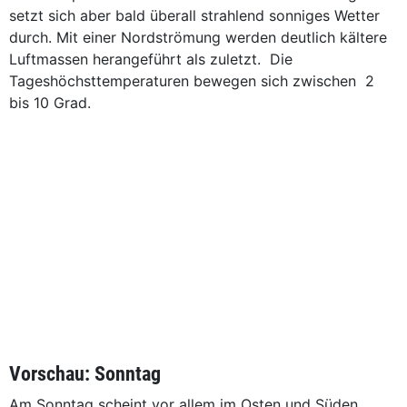
setzt sich aber bald überall strahlend sonniges Wetter
durch. Mit einer Nordströmung werden deutlich kältere
Luftmassen herangeführt als zuletzt. Die
Tageshöchsttemperaturen bewegen sich zwischen 2
bis 10 Grad.
Vorschau: Sonntag
Am Sonntag scheint vor allem im Osten und Süden