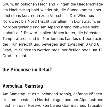
500m. Im östlichen Flachland klingen die Niederschläge
am Nachmittag bald wieder ab, die Sonne kommt aber
höchstens kurz noch zum Vorschein. Der Wind aus
Nordwest bis Nord frischt vor allem im Donauraum, im
Nordburgenland und am Alpenostrand zeitweise sehr
lebhaft auf. Es wird in allen Höhen kälter, die höchsten
Temperaturen sind im Norden des Landes oft bereits in
der Früh erreicht und bewegen sich zwischen 0 und 8
Grad, im Südosten werden tagsüber örtlich noch um 12
Grad erreicht.
Die Prognose im Detail:
Vorschau: Samstag
Am Samstag ist es zunehmend sonnig, anfangs können
sich am ehesten in Nordstaulagen und am Alpenostrand
noch ein paar Restwolken bemerkbar machen. Tagsüber