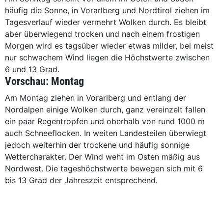
häufig die Sonne, in Vorarlberg und Nordtirol ziehen im
Tagesverlauf wieder vermehrt Wolken durch. Es bleibt
aber überwiegend trocken und nach einem frostigen
Morgen wird es tagsüber wieder etwas milder, bei meist
nur schwachem Wind liegen die Höchstwerte zwischen
6 und 13 Grad.
Vorschau: Montag
Am Montag ziehen in Vorarlberg und entlang der
Nordalpen einige Wolken durch, ganz vereinzelt fallen
ein paar Regentropfen und oberhalb von rund 1000 m
auch Schneeflocken. In weiten Landesteilen überwiegt
jedoch weiterhin der trockene und häufig sonnige
Wettercharakter. Der Wind weht im Osten mäßig aus
Nordwest. Die tageshöchstwerte bewegen sich mit 6
bis 13 Grad der Jahreszeit entsprechend.