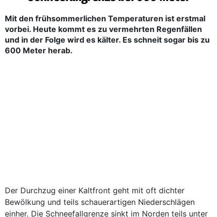
Mit den frühsommerlichen Temperaturen ist erstmal
vorbei. Heute kommt es zu vermehrten Regenfällen
und in der Folge wird es kälter. Es schneit sogar bis zu
600 Meter herab.
Der Durchzug einer Kaltfront geht mit oft dichter
Bewölkung und teils schauerartigen Niederschlägen
einher. Die Schneefallgrenze sinkt im Norden teils unter