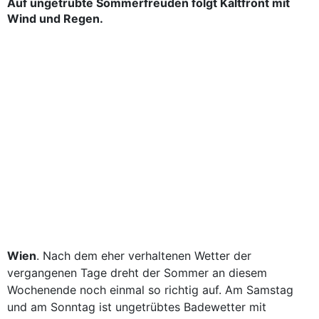
Auf ungetrübte Sommerfreuden folgt Kaltfront mit
Wind und Regen.
Wien
. Nach dem eher verhaltenen Wetter der
vergangenen Tage dreht der Sommer an diesem
Wochenende noch einmal so richtig auf. Am Samstag
und am Sonntag ist ungetrübtes Badewetter mit