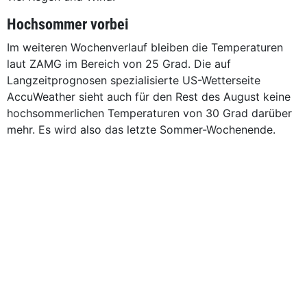
Hochsommer vorbei
Im weiteren Wochenverlauf bleiben die Temperaturen
laut ZAMG im Bereich von 25 Grad. Die auf
Langzeitprognosen spezialisierte US-Wetterseite
AccuWea­ther sieht auch für den Rest des August keine
hochsommerlichen Temperaturen von 30 Grad darüber
mehr. Es wird also das letzte Sommer-Wochenende.