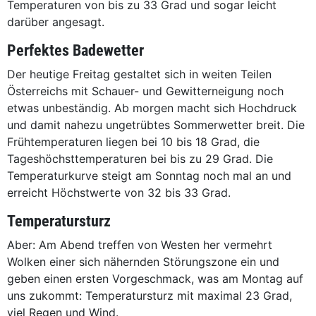
Temperaturen von bis zu 33 Grad und sogar leicht
darüber angesagt.
Perfektes Badewetter
Der heutige Freitag gestaltet sich in weiten Teilen
Österreichs mit Schauer- und Gewitterneigung noch
etwas unbeständig. Ab morgen macht sich Hochdruck
und damit nahezu ungetrübtes Sommerwetter breit. Die
Frühtemperaturen liegen bei 10 bis 18 Grad, die
Tageshöchsttemperaturen bei bis zu 29 Grad. Die
Temperaturkurve steigt am Sonntag noch mal an und
erreicht Höchstwerte von 32 bis 33 Grad.
Temperatursturz
Aber: Am Abend treffen von Westen her vermehrt
Wolken einer sich nähernden Störungszone ein und
geben einen ersten Vorgeschmack, was am Montag auf
uns zukommt: Temperatursturz mit maximal 23 Grad,
viel Regen und Wind.