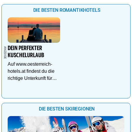
DIE BESTEN ROMANTIKHOTELS
DEIN PERFEKTER
KUSCHELURLAUB
Auf www.oesterreich-
hotels.at findest du die
richtige Unterkunft für
deinen perfekten
Kuschelurlaub!
DIE BESTEN SKIREGIONEN