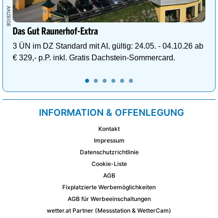
Das Gut Raunerhof-Extra
3 ÜN im DZ Standard mit AI, gültig: 24.05. - 04.10.26 ab
€ 329,- p.P. inkl. Gratis Dachstein-Sommercard.
INFORMATION & OFFENLEGUNG
Kontakt
Impressum
Datenschutzrichtlinie
Cookie-Liste
AGB
Fixplatzierte Werbemöglichkeiten
AGB für Werbeeinschaltungen
wetter.at Partner (Messstation & WetterCam)