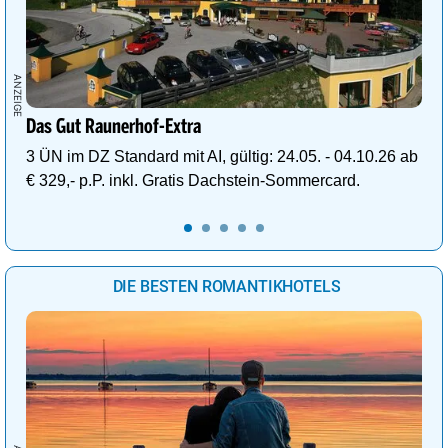
Das Gut Raunerhof-Extra
3 ÜN im DZ Standard mit AI, gültig: 24.05. - 04.10.26 ab
€ 329,- p.P. inkl. Gratis Dachstein-Sommercard.
DIE BESTEN ROMANTIKHOTELS