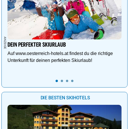
DEIN PERFEKTER SKIURLAUB
Auf www.oesterreich-hotels.at findest du die richtige
Unterkunft für deinen perfekten Skiurlaub!
DIE BESTEN SKIHOTELS