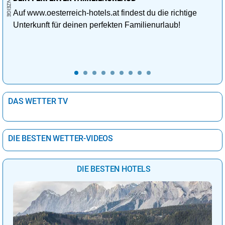
Auf www.oesterreich-hotels.at findest du die richtige
Unterkunft für deinen perfekten Familienurlaub!
DAS WETTER TV
DIE BESTEN WETTER-VIDEOS
DIE BESTEN HOTELS