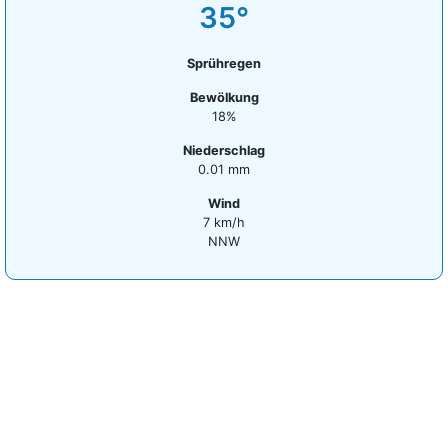
35°
Sprühregen
Bewölkung
18%
Niederschlag
0.01 mm
Wind
7 km/h
NNW