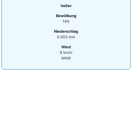
heiter
Bewölkung
14%
Niederschlag
0.003 mm
Wind
8 km/h
NNW