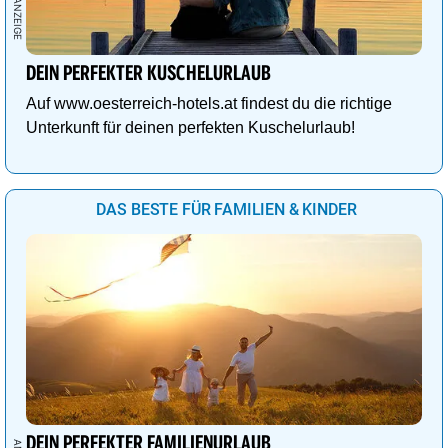
DEIN PERFEKTER KUSCHELURLAUB
Auf www.oesterreich-hotels.at findest du die richtige
Unterkunft für deinen perfekten Kuschelurlaub!
DAS BESTE FÜR FAMILIEN & KINDER
DEIN PERFEKTER FAMILIENURLAUB