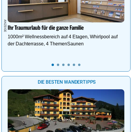
Ihr Traumurlaub für die ganze Familie
1000m² Wellnessbereich auf 4 Etagen, Whirlpool auf
der Dachterrasse, 4 ThemenSaunen
DIE BESTEN WANDERTIPPS