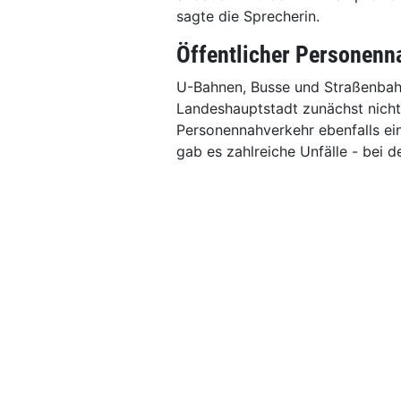
sagte die Sprecherin.
Öffentlicher Personenna
U-Bahnen, Busse und Straßenbah
Landeshauptstadt zunächst nicht
Personennahverkehr ebenfalls ein
gab es zahlreiche Unfälle - bei d