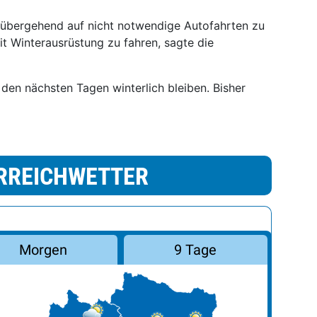
rübergehend auf nicht notwendige Autofahrten zu
t Winterausrüstung zu fahren, sagte die
 den nächsten Tagen winterlich bleiben. Bisher
RREICHWETTER
Morgen
9 Tage