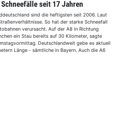
 Schneefälle seit 17 Jahren
ddeutschland sind die heftigsten seit 2006. Laut
traßenverhältnisse. So hat der starke Schneefall
tobahnen verursacht. Auf der A8 in Richtung
chen ein Stau bereits auf 30 Kilometer, sagte
mstagvormittag. Deutschlandweit gebe es aktuell
etern Länge - sämtliche in Bayern. Auch die A6