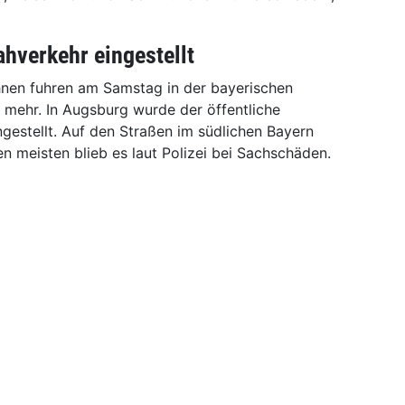
hverkehr eingestellt
nen fuhren am Samstag in der bayerischen
 mehr. In Augsburg wurde der öffentliche
gestellt. Auf den Straßen im südlichen Bayern
en meisten blieb es laut Polizei bei Sachschäden.