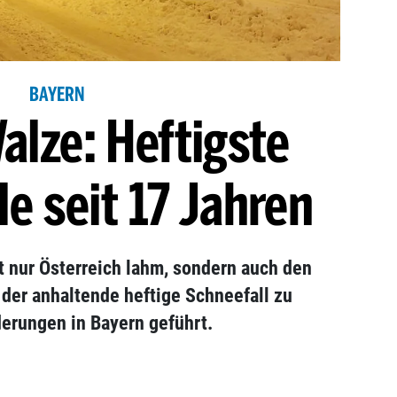
BAYERN
alze: Heftigste
e seit 17 Jahren
 nur Österreich lahm, sondern auch den
der anhaltende heftige Schneefall zu
erungen in Bayern geführt.