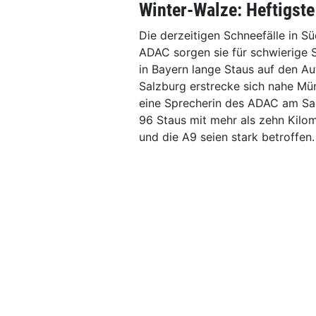
Winter-Walze: Heftigste
Die derzeitigen Schneefälle in Sü
ADAC sorgen sie für schwierige S
in Bayern lange Staus auf den Au
Salzburg erstrecke sich nahe Mün
eine Sprecherin des ADAC am Sa
96 Staus mit mehr als zehn Kilom
und die A9 seien stark betroffen.