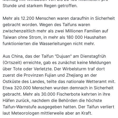
Stunde und starkem Regen getroffen.
Mehr als 12.200 Menschen waren daraufhin in Sicherheit
gebracht worden. Wegen des Taifuns waren
zwischenzeitlich mehr als zwei Millionen Familien auf
Taiwan ohne Strom, in mehr als 180 000 Haushalten
funktionierten die Wasserleitungen nicht mehr.
Aus China, das der Taifun "Dujuan" am Dienstagfrüh
(Ortszeit) erreichte, gab es zunächst keine Meldungen
über Tote oder Verletzte. Der Wirbelsturm traf dort
zuerst die Provinzen Fujian und Zhejiang an der
Ostküste des Landes, teilte das nationale Wetteramt mit.
Etwa 320.000 Menschen wurden demnach in Sicherheit
gebracht. Mehr als 30.000 Fischerbote kehrten in ihre
Häfen zurück, nachdem die Behörden die höchste
Taifun-Warnstufe ausgegeben hatten. Der Taifun verliert
laut Meteorologen mittlerweile aber an Kraft.