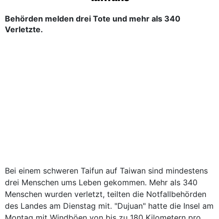
Behörden melden drei Tote und mehr als 340
Verletzte.
Bei einem schweren Taifun auf Taiwan sind mindestens
drei Menschen ums Leben gekommen. Mehr als 340
Menschen wurden verletzt, teilten die Notfallbehörden
des Landes am Dienstag mit. "Dujuan" hatte die Insel am
Montag mit Windböen von bis zu 180 Kilometern pro