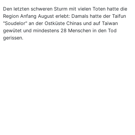
Den letzten schweren Sturm mit vielen Toten hatte die
Region Anfang August erlebt: Damals hatte der Taifun
"Soudelor" an der Ostküste Chinas und auf Taiwan
gewütet und mindestens 28 Menschen in den Tod
gerissen.