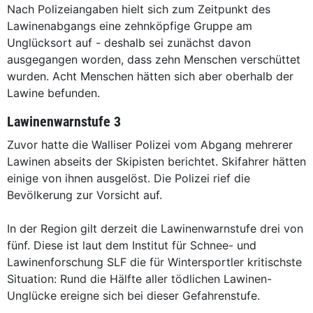
Nach Polizeiangaben hielt sich zum Zeitpunkt des
Lawinenabgangs eine zehnköpfige Gruppe am
Unglücksort auf - deshalb sei zunächst davon
ausgegangen worden, dass zehn Menschen verschüttet
wurden. Acht Menschen hätten sich aber oberhalb der
Lawine befunden.
Lawinenwarnstufe 3
Zuvor hatte die Walliser Polizei vom Abgang mehrerer
Lawinen abseits der Skipisten berichtet. Skifahrer hätten
einige von ihnen ausgelöst. Die Polizei rief die
Bevölkerung zur Vorsicht auf.
In der Region gilt derzeit die Lawinenwarnstufe drei von
fünf. Diese ist laut dem Institut für Schnee- und
Lawinenforschung SLF die für Wintersportler kritischste
Situation: Rund die Hälfte aller tödlichen Lawinen-
Unglücke ereigne sich bei dieser Gefahrenstufe.