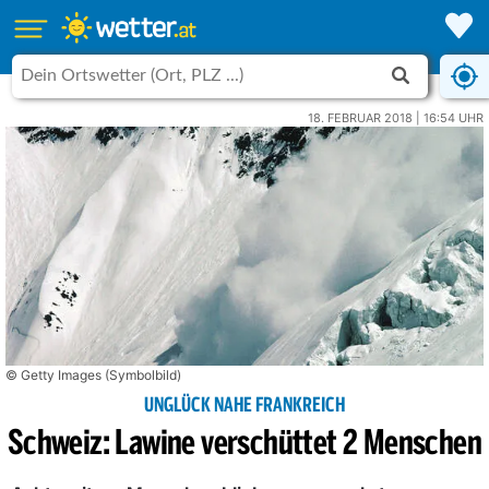
18. FEBRUAR 2018 | 16:54 UHR
© Getty Images (Symbolbild)
UNGLÜCK NAHE FRANKREICH
Schweiz: Lawine verschüttet 2 Menschen