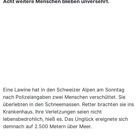
Acht weitere Menschen blieben unversehrt.
Eine Lawine hat in den Schweizer Alpen am Sonntag
nach Polizeiangaben zwei Menschen verschüttet. Sie
überlebten in den Schneemassen. Retter brachten sie ins
Krankenhaus. Ihre Verletzungen seien nicht
lebensbedrohlich, hieß es. Das Unglück ereignete sich
demnach auf 2.500 Metern über Meer.