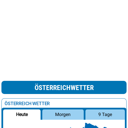
ÖSTERREICHWETTER
ÖSTERREICH WETTER
Morgen
9 Tage
Heute