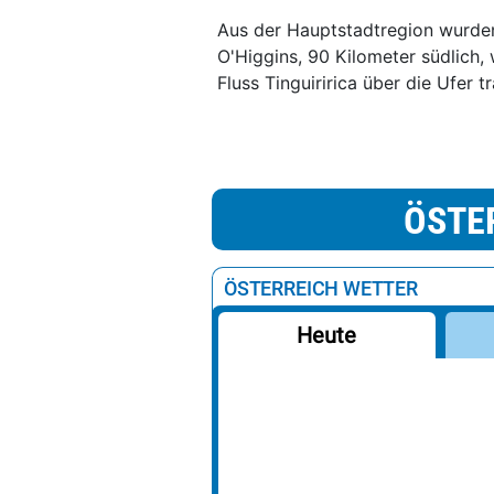
Aus der Hauptstadtregion wurden
O'Higgins, 90 Kilometer südlich
Fluss Tinguiririca über die Ufer 
ÖSTE
ÖSTERREICH WETTER
Heute