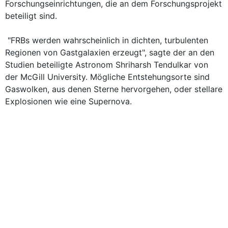
Forschungseinrichtungen, die an dem Forschungsprojekt
beteiligt sind.
"FRBs werden wahrscheinlich in dichten, turbulenten
Regionen von Gastgalaxien erzeugt", sagte der an den
Studien beteiligte Astronom Shriharsh Tendulkar von
der McGill University. Mögliche Entstehungsorte sind
Gaswolken, aus denen Sterne hervorgehen, oder stellare
Explosionen wie eine Supernova.