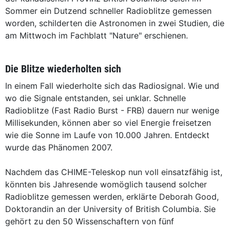
Sommer ein Dutzend schneller Radioblitze gemessen
worden, schilderten die Astronomen in zwei Studien, die
am Mittwoch im Fachblatt "Nature" erschienen.
Die Blitze wiederholten sich
In einem Fall wiederholte sich das Radiosignal. Wie und
wo die Signale entstanden, sei unklar. Schnelle
Radioblitze (Fast Radio Burst - FRB) dauern nur wenige
Millisekunden, können aber so viel Energie freisetzen
wie die Sonne im Laufe von 10.000 Jahren. Entdeckt
wurde das Phänomen 2007.
Nachdem das CHIME-Teleskop nun voll einsatzfähig ist,
könnten bis Jahresende womöglich tausend solcher
Radioblitze gemessen werden, erklärte Deborah Good,
Doktorandin an der University of British Columbia. Sie
gehört zu den 50 Wissenschaftern von fünf