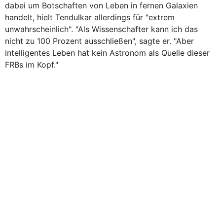
dabei um Botschaften von Leben in fernen Galaxien
handelt, hielt Tendulkar allerdings für "extrem
unwahrscheinlich". "Als Wissenschafter kann ich das
nicht zu 100 Prozent ausschließen", sagte er. "Aber
intelligentes Leben hat kein Astronom als Quelle dieser
FRBs im Kopf."