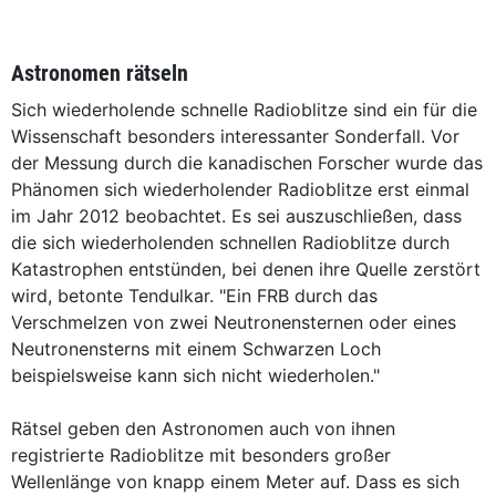
Astronomen rätseln
Sich wiederholende schnelle Radioblitze sind ein für die
Wissenschaft besonders interessanter Sonderfall. Vor
der Messung durch die kanadischen Forscher wurde das
Phänomen sich wiederholender Radioblitze erst einmal
im Jahr 2012 beobachtet. Es sei auszuschließen, dass
die sich wiederholenden schnellen Radioblitze durch
Katastrophen entstünden, bei denen ihre Quelle zerstört
wird, betonte Tendulkar. "Ein FRB durch das
Verschmelzen von zwei Neutronensternen oder eines
Neutronensterns mit einem Schwarzen Loch
beispielsweise kann sich nicht wiederholen."
Rätsel geben den Astronomen auch von ihnen
registrierte Radioblitze mit besonders großer
Wellenlänge von knapp einem Meter auf. Dass es sich