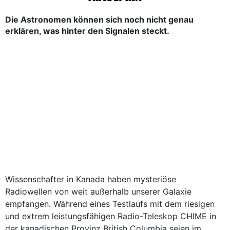
Die Astronomen können sich noch nicht genau
erklären, was hinter den Signalen steckt.
Wissenschafter in Kanada haben mysteriöse
Radiowellen von weit außerhalb unserer Galaxie
empfangen. Während eines Testlaufs mit dem riesigen
und extrem leistungsfähigen Radio-Teleskop CHIME in
der kanadischen Provinz British Columbia seien im