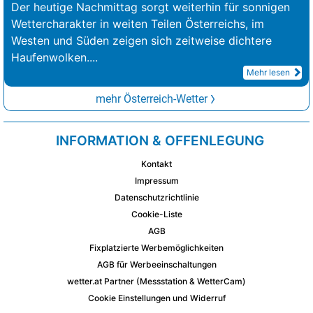
Der heutige Nachmittag sorgt weiterhin für sonnigen
Wettercharakter in weiten Teilen Österreichs, im
Westen und Süden zeigen sich zeitweise dichtere
Haufenwolken.
...
Mehr lesen
mehr Österreich-Wetter
INFORMATION & OFFENLEGUNG
Kontakt
Impressum
Datenschutzrichtlinie
Cookie-Liste
AGB
Fixplatzierte Werbemöglichkeiten
AGB für Werbeeinschaltungen
wetter.at Partner (Messstation & WetterCam)
Cookie Einstellungen und Widerruf