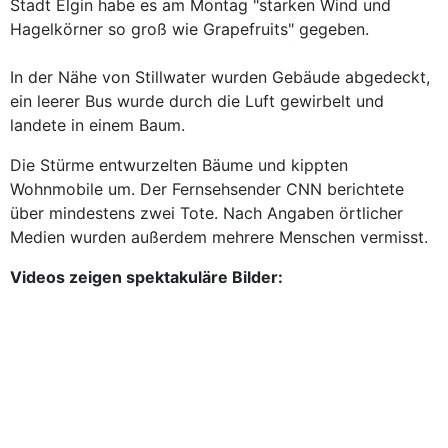
Stadt Elgin habe es am Montag "starken Wind und
Hagelkörner so groß wie Grapefruits" gegeben.
In der Nähe von Stillwater wurden Gebäude abgedeckt,
ein leerer Bus wurde durch die Luft gewirbelt und
landete in einem Baum.
Die Stürme entwurzelten Bäume und kippten
Wohnmobile um. Der Fernsehsender CNN berichtete
über mindestens zwei Tote. Nach Angaben örtlicher
Medien wurden außerdem mehrere Menschen vermisst.
Videos zeigen spektakuläre Bilder: