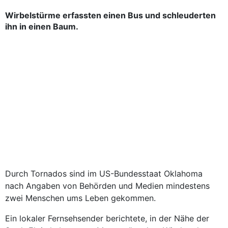
Wirbelstürme erfassten einen Bus und schleuderten
ihn in einen Baum.
Durch Tornados sind im US-Bundesstaat Oklahoma
nach Angaben von Behörden und Medien mindestens
zwei Menschen ums Leben gekommen.
Ein lokaler Fernsehsender berichtete, in der Nähe der