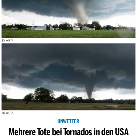
© AFP
© AFP
UNWETTER
Mehrere Tote bei Tornados in den USA