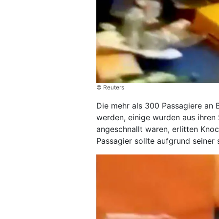
© Reuters
Die mehr als 300 Passagiere an 
werden, einige wurden aus ihren S
angeschnallt waren, erlitten Kno
Passagier sollte aufgrund seiner