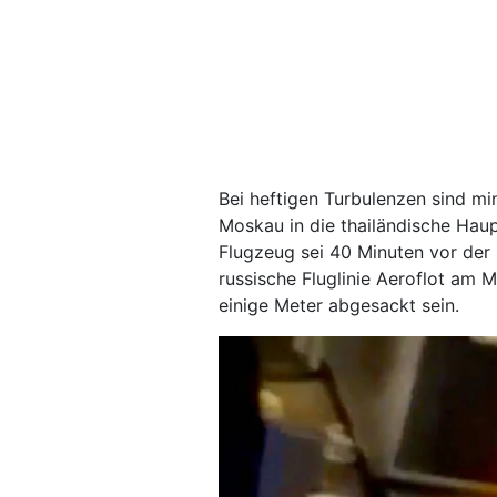
Bei heftigen Turbulenzen sind m
Moskau in die thailändische Hau
Flugzeug sei 40 Minuten vor der L
russische Fluglinie Aeroflot am 
einige Meter abgesackt sein.