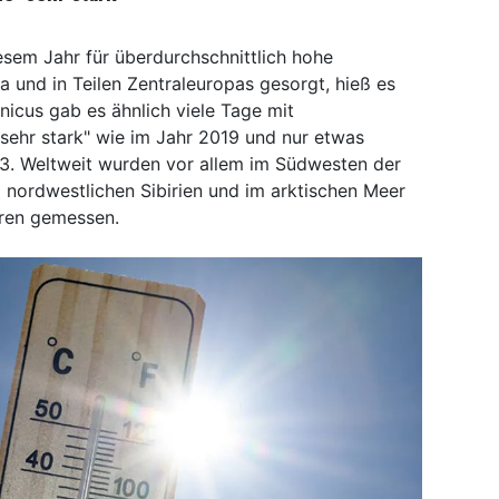
esem Jahr für überdurchschnittlich hohe
 und in Teilen Zentraleuropas gesorgt, hieß es
icus gab es ähnlich viele Tage mit
sehr stark" wie im Jahr 2019 und nur etwas
3. Weltweit wurden vor allem im Südwesten der
nordwestlichen Sibirien und im arktischen Meer
uren gemessen.