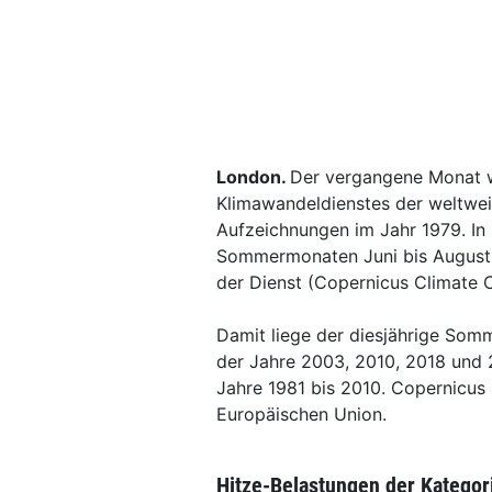
London.
Der vergangene Monat 
Klimawandeldienstes der weltwei
Aufzeichnungen im Jahr 1979. In
Sommermonaten Juni bis August 
der Dienst (Copernicus Climate 
Damit liege der diesjährige Som
der Jahre 2003, 2010, 2018 und 2
Jahre 1981 bis 2010. Copernicu
Europäischen Union.
Hitze-Belastungen der Kategori