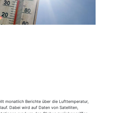
lt monatlich Berichte über die Lufttemperatur,
auf. Dabei wird auf Daten von Satelliten,