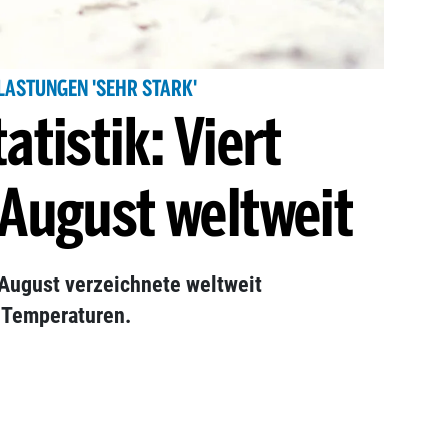
LASTUNGEN 'SEHR STARK'
atistik: Viert
August weltweit
 August verzeichnete weltweit
 Temperaturen.