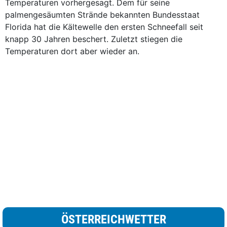
Temperaturen vorhergesagt. Dem für seine
palmengesäumten Strände bekannten Bundesstaat
Florida hat die Kältewelle den ersten Schneefall seit
knapp 30 Jahren beschert. Zuletzt stiegen die
Temperaturen dort aber wieder an.
ÖSTERREICHWETTER