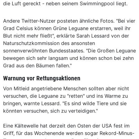
die Luft gereckt - neben seinem Swimmingpool liegt.
Andere Twitter-Nutzer posteten ähnliche Fotos. "Bei vier
Grad Celsius können Grüne Leguane erstarren, weil ihr
Blut nicht mehr fließt", erklärte Sarah Lessard von der
Naturschutzkommission des ansonsten
sonnenverwöhnten Bundesstaates. "Die Großen Leguane
bewegen sich sehr langsam und können schon bei zehn
Grad aus den Bäumen fallen."
Warnung vor Rettungsaktionen
Von Mitleid angetriebene Menschen sollten aber nicht
versuchen, die Leguane zu "retten" und ins Warme zu
bringen, warnte Lessard. "Es sind wilde Tiere und sie
könnten versuchen, sich zu verteidigen."
Eine Kältewelle hat derzeit den Osten der USA fest im
Griff, für das Wochenende werden sogar Rekord-Minus-