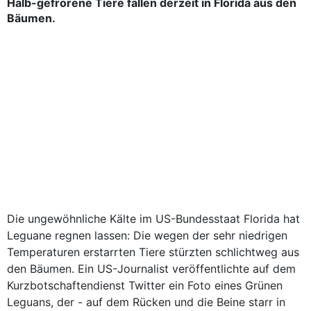
Halb-gefrorene Tiere fallen derzeit in Florida aus den
Bäumen.
Die ungewöhnliche Kälte im US-Bundesstaat Florida hat
Leguane regnen lassen: Die wegen der sehr niedrigen
Temperaturen erstarrten Tiere stürzten schlichtweg aus
den Bäumen. Ein US-Journalist veröffentlichte auf dem
Kurzbotschaftendienst Twitter ein Foto eines Grünen
Leguans, der - auf dem Rücken und die Beine starr in