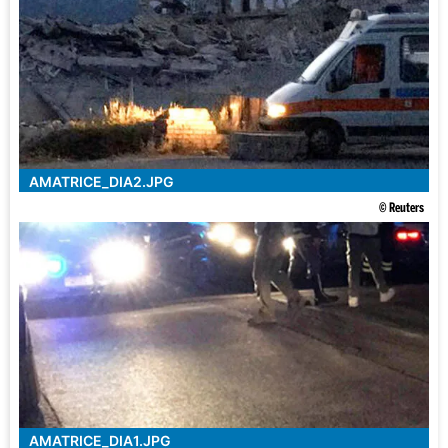
AMATRICE_DIA2.JPG
© Reuters
AMATRICE_DIA1.JPG