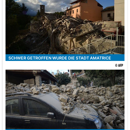
SCHWER GETROFFEN WURDE DIE STADT AMATRICE
© AFP