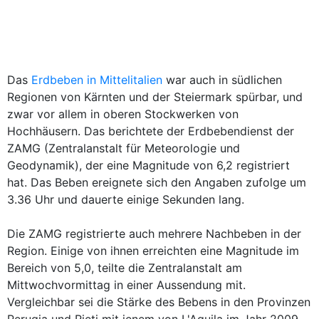
Das
Erdbeben in Mittelitalien
war auch in südlichen
Regionen von Kärnten und der Steiermark spürbar, und
zwar vor allem in oberen Stockwerken von
Hochhäusern. Das berichtete der Erdbebendienst der
ZAMG (Zentralanstalt für Meteorologie und
Geodynamik), der eine Magnitude von 6,2 registriert
hat. Das Beben ereignete sich den Angaben zufolge um
3.36 Uhr und dauerte einige Sekunden lang.
Die ZAMG registrierte auch mehrere Nachbeben in der
Region. Einige von ihnen erreichten eine Magnitude im
Bereich von 5,0, teilte die Zentralanstalt am
Mittwochvormittag in einer Aussendung mit.
Vergleichbar sei die Stärke des Bebens in den Provinzen