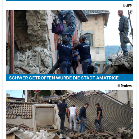
© AFP
SCHWER GETROFFEN WURDE DIE STADT AMATRICE
© Reuters