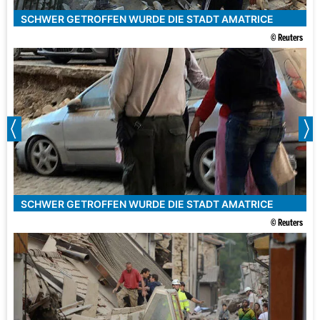
SCHWER GETROFFEN WURDE DIE STADT AMATRICE
© Reuters
SCHWER GETROFFEN WURDE DIE STADT AMATRICE
© Reuters