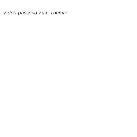
Video passend zum Thema: