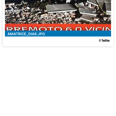
AMATRICE_DIA6.JPG
© Twitter