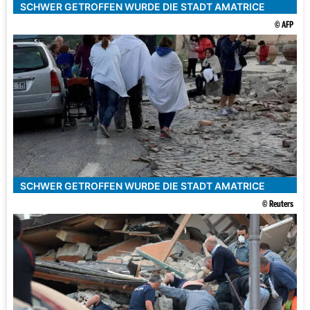
SCHWER GETROFFEN WURDE DIE STADT AMATRICE
© AFP
SCHWER GETROFFEN WURDE DIE STADT AMATRICE
© Reuters