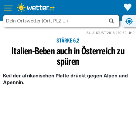
24. AUGUST 2016 | 10:52 UHR
STÄRKE 6,2
Italien-Beben auch in Österreich zu
spüren
Keil der afrikanischen Platte drückt gegen Alpen und
Apennin.