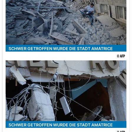
SCHWER GETROFFEN WURDE DIE STADT AMATRICE
© AFP
SCHWER GETROFFEN WURDE DIE STADT AMATRICE