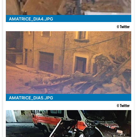
AMATRICE_DIA4.JPG
© Twitter
AMATRICE_DIA5.JPG
© Twitter