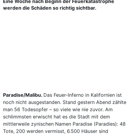
Eine Woche nach Beginn der Feuerkatastrophe
werden die Schäden so richtig sichtbar.
Paradise/Malibu.
Das Feuer-Inferno in Kalifornien ist
noch nicht ausgestanden. Stand gestern Abend zählte
man 56 Todesopfer – so viele wie nie zuvor. Am
schlimmsten erwischt hat es die Stadt mit dem
mittlerweile zynischen Namen Paradise (Paradies): 48
Tote, 200 werden vermisst, 6.500 Häuser sind