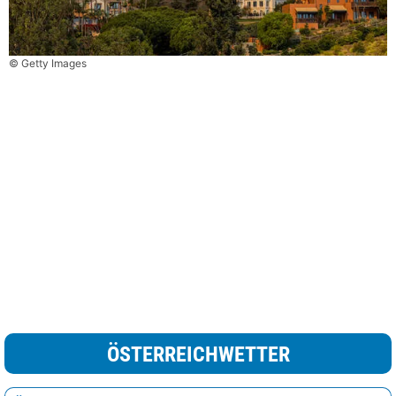
© Getty Images
ÖSTERREICHWETTER