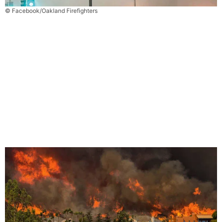
© Facebook/Oakland Firefighters