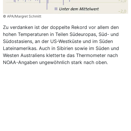
© APA/Margret Schmitt
Zu verdanken ist der doppelte Rekord vor allem den
hohen Temperaturen in Teilen Südeuropas, Süd- und
Südostasiens, an der US-Westküste und im Süden
Lateinamerikas. Auch in Sibirien sowie im Süden und
Westen Australiens kletterte das Thermometer nach
NOAA-Angaben ungewöhnlich stark nach oben.