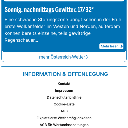
Sonnig, nachmittags Gewitter, 17/32°
Eine schwache Störungszone bringt schon in der Früh
erste Wolkenfelder im Westen und Norden, außerdem
können bereits einzelne, teils gewittrige
Regenschauer
...
Mehr lesen
mehr Österreich-Wetter
INFORMATION & OFFENLEGUNG
Kontakt
Impressum
Datenschutzrichtlinie
Cookie-Liste
AGB
Fixplatzierte Werbemöglichkeiten
AGB für Werbeeinschaltungen