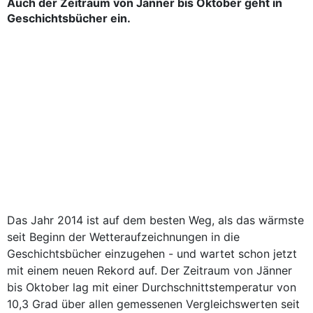
Auch der Zeitraum von Jänner bis Oktober geht in
Geschichtsbücher ein.
Das Jahr 2014 ist auf dem besten Weg, als das wärmste
seit Beginn der Wetteraufzeichnungen in die
Geschichtsbücher einzugehen - und wartet schon jetzt
mit einem neuen Rekord auf. Der Zeitraum von Jänner
bis Oktober lag mit einer Durchschnittstemperatur von
10,3 Grad über allen gemessenen Vergleichswerten seit