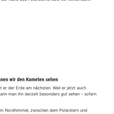
önnen wir den Kometen sehen
t er der Erde am nächsten. Weil er jetzt auch
 kann man ihn derzeit besonders gut sehen – sofern
m Nordhimmel, zwischen dem Polarstern und