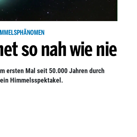
IMMELSPHÄNOMEN
et so nah wie nie
m ersten Mal seit 50.000 Jahren durch
 ein Himmelsspektakel.