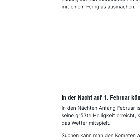
mit einem Fernglas ausmachen.
In der Nacht auf 1. Februar k
In den Nächten Anfang Februar is
seine größte Helligkeit erreicht,
das Wetter mitspielt.
Suchen kann man den Kometen a