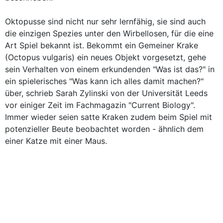
Oktopusse sind nicht nur sehr lernfähig, sie sind auch
die einzigen Spezies unter den Wirbellosen, für die eine
Art Spiel bekannt ist. Bekommt ein Gemeiner Krake
(Octopus vulgaris) ein neues Objekt vorgesetzt, gehe
sein Verhalten von einem erkundenden "Was ist das?" in
ein spielerisches "Was kann ich alles damit machen?"
über, schrieb Sarah Zylinski von der Universität Leeds
vor einiger Zeit im Fachmagazin "Current Biology".
Immer wieder seien satte Kraken zudem beim Spiel mit
potenzieller Beute beobachtet worden - ähnlich dem
einer Katze mit einer Maus.