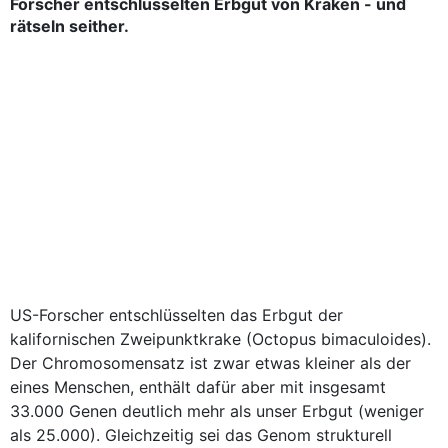
Forscher entschlüsselten Erbgut von Kraken - und
rätseln seither.
US-Forscher entschlüsselten das Erbgut der
kalifornischen Zweipunktkrake (Octopus bimaculoides).
Der Chromosomensatz ist zwar etwas kleiner als der
eines Menschen, enthält dafür aber mit insgesamt
33.000 Genen deutlich mehr als unser Erbgut (weniger
als 25.000). Gleichzeitig sei das Genom strukturell