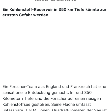
Ein Kohlenstoff-Reservoir in 350 km Tiefe könnte zur
ernsten Gefahr werden.
Ein Forscher-Team aus England und Frankreich hat eine
sensationelle Entdeckung gemacht. In rund 350
Kilometern Tiefe sind die Forscher auf einen riesigen
Kohlenstoffsee gestoßen. Seine Fläche umfasst
unfassbare 1, 8 Millionen Quadratkilometer, der See ist