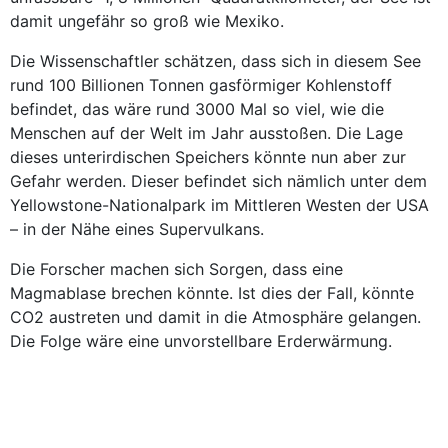
damit ungefähr so groß wie Mexiko.
Die Wissenschaftler schätzen, dass sich in diesem See
rund 100 Billionen Tonnen gasförmiger Kohlenstoff
befindet, das wäre rund 3000 Mal so viel, wie die
Menschen auf der Welt im Jahr ausstoßen. Die Lage
dieses unterirdischen Speichers könnte nun aber zur
Gefahr werden. Dieser befindet sich nämlich unter dem
Yellowstone-Nationalpark im Mittleren Westen der USA
– in der Nähe eines Supervulkans.
Die Forscher machen sich Sorgen, dass eine
Magmablase brechen könnte. Ist dies der Fall, könnte
CO2 austreten und damit in die Atmosphäre gelangen.
Die Folge wäre eine unvorstellbare Erderwärmung.