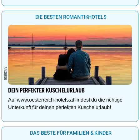
DIE BESTEN ROMANTIKHOTELS
DEIN PERFEKTER KUSCHELURLAUB
Auf www.oesterreich-hotels.at findest du die richtige
Unterkunft für deinen perfekten Kuschelurlaub!
DAS BESTE FÜR FAMILIEN & KINDER