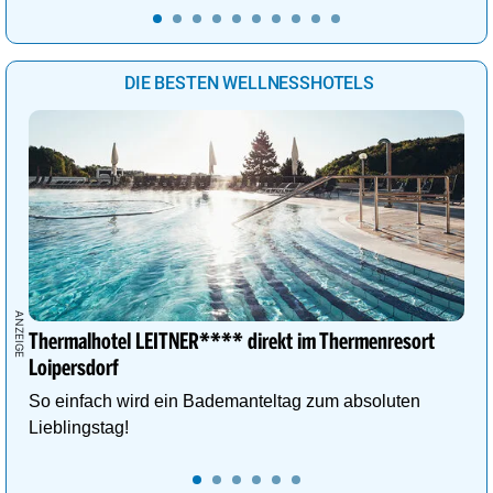
DIE BESTEN WELLNESSHOTELS
Thermalhotel LEITNER**** direkt im Thermenresort
Loipersdorf
So einfach wird ein Bademanteltag zum absoluten
Lieblingstag!