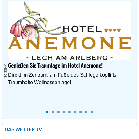
Genießen Sie Traumtage im Hotel Anemone!
Direkt im Zentrum, am Fuße des Schlegelkopflifts.
Traumhafte Wellnessanlage!
DAS WETTER TV