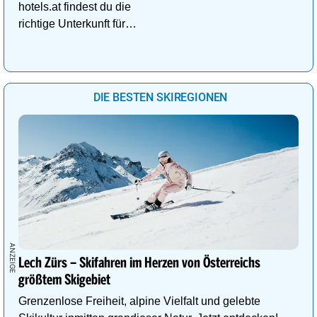
hotels.at findest du die
richtige Unterkunft für
deinen perfekten
Kuschelurlaub!
DIE BESTEN SKIREGIONEN
Lech Zürs – Skifahren im Herzen von Österreichs
größtem Skigebiet
Grenzenlose Freiheit, alpine Vielfalt und gelebte