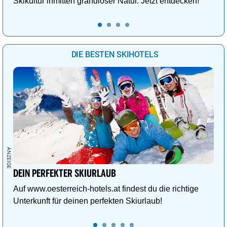
Skikultur inmitten grandioser Natur. Jetzt entdecken!
DIE BESTEN SKIHOTELS
DEIN PERFEKTER SKIURLAUB
Auf www.oesterreich-hotels.at findest du die richtige
Unterkunft für deinen perfekten Skiurlaub!