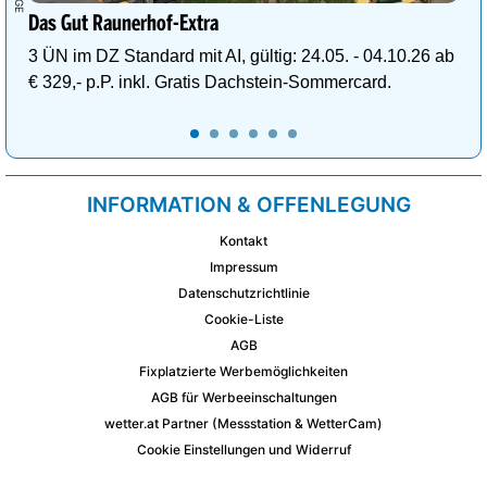
Das Gut Raunerhof-Extra
3 ÜN im DZ Standard mit AI, gültig: 24.05. - 04.10.26 ab
€ 329,- p.P. inkl. Gratis Dachstein-Sommercard.
INFORMATION & OFFENLEGUNG
Kontakt
Impressum
Datenschutzrichtlinie
Cookie-Liste
AGB
Fixplatzierte Werbemöglichkeiten
AGB für Werbeeinschaltungen
wetter.at Partner (Messstation & WetterCam)
Cookie Einstellungen und Widerruf