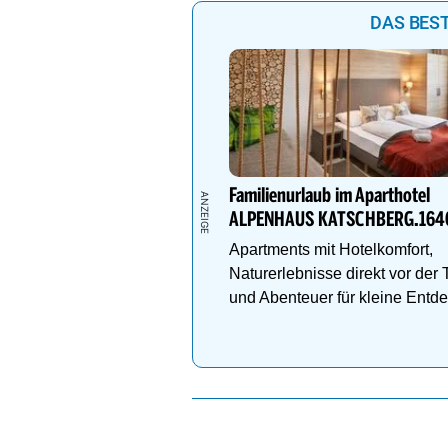
DAS BEST
Familienurlaub im Aparthotel
ALPENHAUS KATSCHBERG.164
Apartments mit Hotelkomfort,
Naturerlebnisse direkt vor der 
und Abenteuer für kleine Entde