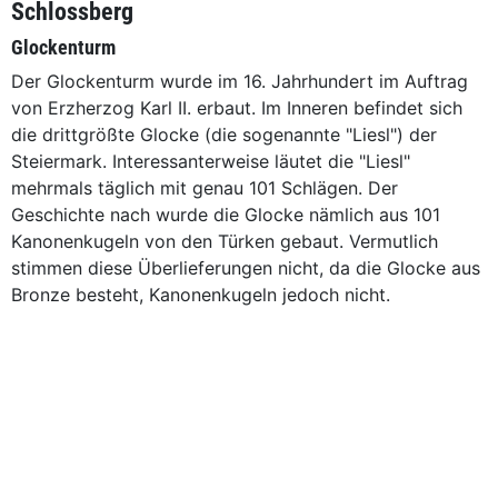
Schlossberg
Glockenturm
Der Glockenturm wurde im 16. Jahrhundert im Auftrag
von Erzherzog Karl II. erbaut. Im Inneren befindet sich
die drittgrößte Glocke (die sogenannte "Liesl") der
Steiermark. Interessanterweise läutet die "Liesl"
mehrmals täglich mit genau 101 Schlägen. Der
Geschichte nach wurde die Glocke nämlich aus 101
Kanonenkugeln von den Türken gebaut. Vermutlich
stimmen diese Überlieferungen nicht, da die Glocke aus
Bronze besteht, Kanonenkugeln jedoch nicht.