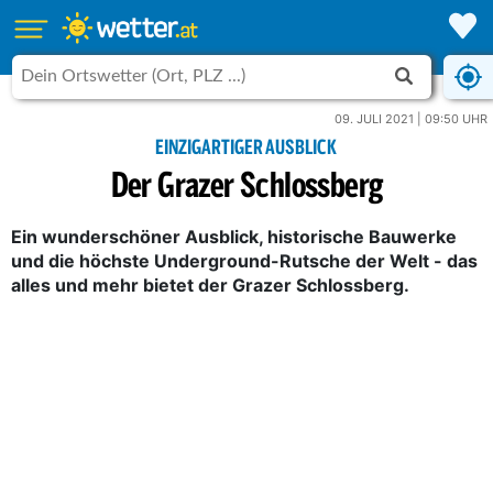
09. JULI 2021 | 09:50 UHR
EINZIGARTIGER AUSBLICK
Der Grazer Schlossberg
Ein wunderschöner Ausblick, historische Bauwerke
und die höchste Underground-Rutsche der Welt - das
alles und mehr bietet der Grazer Schlossberg.