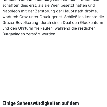
schafften dies erst, als sie Wien besetzt hatten und
Napoleon mit der Zerstörung der Hauptstadt drohte,
wodurch Graz unter Druck geriet. Schließlich konnte die
Grazer Bevölkerung durch einen Deal den Glockenturm
und den Uhrturm freikaufen, während die restlichen
Burganlagen zerstört wurden.
Einige Sehenswürdigkeiten auf dem