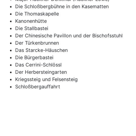
Die Schloßbergbühne in den Kasematten
Die Thomaskapelle
Kanonenhütte
Die Stallbastei
Der Chinesische Pavillon und der Bischofsstuhl
Der Türkenbrunnen
Das Starcke-Häuschen
Die Bürgerbastei
Das Cerrini-Schlössl
Der Herbersteingarten
Kriegssteig und Felsensteig
Schloßbergauffahrt