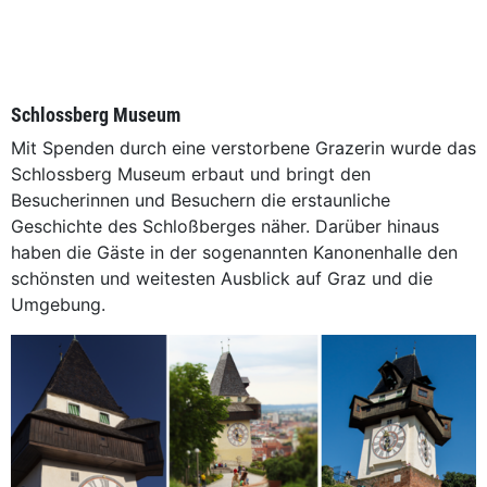
Schlossberg Museum
Mit Spenden durch eine verstorbene Grazerin wurde das
Schlossberg Museum erbaut und bringt den
Besucherinnen und Besuchern die erstaunliche
Geschichte des Schloßberges näher. Darüber hinaus
haben die Gäste in der sogenannten Kanonenhalle den
schönsten und weitesten Ausblick auf Graz und die
Umgebung.