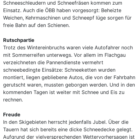
Schneeschleudern und Schneefräsen kommen zum
Einsatz. Auch die ÖBB haben vorgesorgt: Beheizte
Weichen, Kehrmaschinen und Schneepf lüge sorgen für
freie Bahn auf den Schienen.
Rutschpartie
Trotz des Wintereinbruchs waren viele Autofahrer noch
mit Sommerreifen unterwegs. Vor allem im Flachgau
verzeichneten die Pannendienste vermehrt
schneebedingte Einsätze: Schneeketten wurden
montiert, liegen gebliebene Autos, die von der Fahrbahn
gerutscht waren, mussten geborgen werden. Und in den
kommenden Tagen ist weiter mit Schnee und Eis zu
rechnen.
Freude
In den Skigebieten herrscht jedenfalls Jubel. Über die
Tauern hat sich bereits eine dicke Schneedecke gelegt.
Aufgrund der vielversprechenden Wettervorhersagen ist