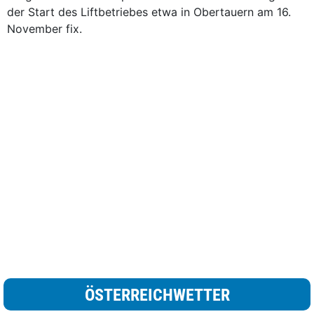
der Start des Liftbetriebes etwa in Obertauern am 16.
November fix.
ÖSTERREICHWETTER