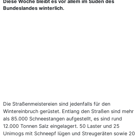
Diese Woche bleibt es vor allem im Süden des
Bundeslandes winterlich.
Die Straßenmeistereien sind jedenfalls für den
Wintereinbruch gerüstet. Entlang den Straßen sind mehr
als 85.000 Schneestangen aufgestellt, es sind rund
12.000 Tonnen Salz eingelagert. 50 Laster und 25
Unimogs mit Schneepf lügen und Streugeräten sowie 20