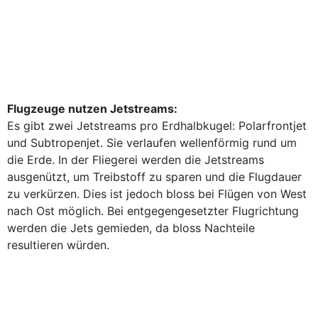
Flugzeuge nutzen Jetstreams:
Es gibt zwei Jetstreams pro Erdhalbkugel: Polarfrontjet
und Subtropenjet. Sie verlaufen wellenförmig rund um
die Erde. In der Fliegerei werden die Jetstreams
ausgenützt, um Treibstoff zu sparen und die Flugdauer
zu verkürzen. Dies ist jedoch bloss bei Flügen von West
nach Ost möglich. Bei entgegengesetzter Flugrichtung
werden die Jets gemieden, da bloss Nachteile
resultieren würden.