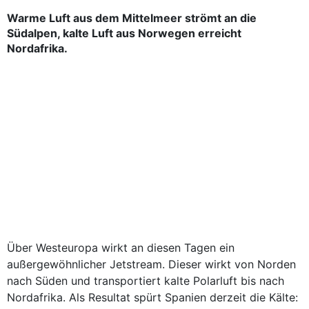
Warme Luft aus dem Mittelmeer strömt an die
Südalpen, kalte Luft aus Norwegen erreicht
Nordafrika.
Über Westeuropa wirkt an diesen Tagen ein
außergewöhnlicher Jetstream. Dieser wirkt von Norden
nach Süden und transportiert kalte Polarluft bis nach
Nordafrika. Als Resultat spürt Spanien derzeit die Kälte: