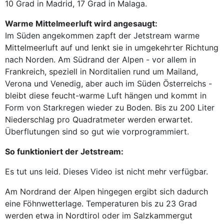
10 Grad in Madrid, 17 Grad in Malaga.
Warme Mittelmeerluft wird angesaugt:
Im Süden angekommen zapft der Jetstream warme
Mittelmeerluft auf und lenkt sie in umgekehrter Richtung
nach Norden. Am Südrand der Alpen - vor allem in
Frankreich, speziell in Norditalien rund um Mailand,
Verona und Venedig, aber auch im Süden Österreichs -
bleibt diese feucht-warme Luft hängen und kommt in
Form von Starkregen wieder zu Boden. Bis zu 200 Liter
Niederschlag pro Quadratmeter werden erwartet.
Überflutungen sind so gut wie vorprogrammiert.
So funktioniert der Jetstream:
Es tut uns leid. Dieses Video ist nicht mehr verfügbar.
Am Nordrand der Alpen hingegen ergibt sich dadurch
eine Föhnwetterlage. Temperaturen bis zu 23 Grad
werden etwa in Nordtirol oder im Salzkammergut