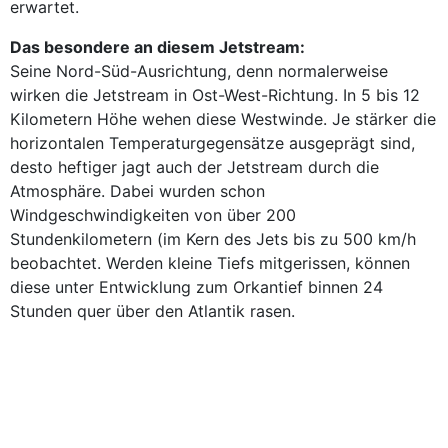
erwartet.
Das besondere an diesem Jetstream:
Seine Nord-Süd-Ausrichtung, denn normalerweise
wirken die Jetstream in Ost-West-Richtung. In 5 bis 12
Kilometern Höhe wehen diese Westwinde. Je stärker die
horizontalen Temperaturgegensätze ausgeprägt sind,
desto heftiger jagt auch der Jetstream durch die
Atmosphäre. Dabei wurden schon
Windgeschwindigkeiten von über 200
Stundenkilometern (im Kern des Jets bis zu 500 km/h
beobachtet. Werden kleine Tiefs mitgerissen, können
diese unter Entwicklung zum Orkantief binnen 24
Stunden quer über den Atlantik rasen.