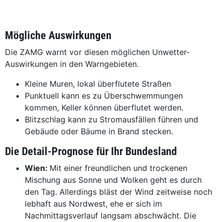
Mögliche Auswirkungen
Die ZAMG warnt vor diesen möglichen Unwetter-
Auswirkungen in den Warngebieten.
Kleine Muren, lokal überflutete Straßen
Punktuell kann es zu Überschwemmungen
kommen, Keller können überflutet werden.
Blitzschlag kann zu Stromausfällen führen und
Gebäude oder Bäume in Brand stecken.
Die Detail-Prognose für Ihr Bundesland
Wien:
Mit einer freundlichen und trockenen
Mischung aus Sonne und Wolken geht es durch
den Tag. Allerdings bläst der Wind zeitweise noch
lebhaft aus Nordwest, ehe er sich im
Nachmittagsverlauf langsam abschwächt. Die