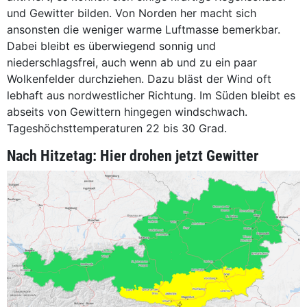
und Gewitter bilden. Von Norden her macht sich
ansonsten die weniger warme Luftmasse bemerkbar.
Dabei bleibt es überwiegend sonnig und
niederschlagsfrei, auch wenn ab und zu ein paar
Wolkenfelder durchziehen. Dazu bläst der Wind oft
lebhaft aus nordwestlicher Richtung. Im Süden bleibt es
abseits von Gewittern hingegen windschwach.
Tageshöchsttemperaturen 22 bis 30 Grad.
Nach Hitzetag: Hier drohen jetzt Gewitter