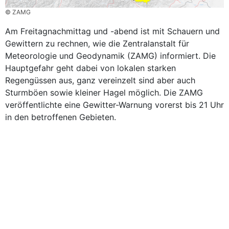
© ZAMG
Am Freitagnachmittag und -abend ist mit Schauern und
Gewittern zu rechnen, wie die Zentralanstalt für
Meteorologie und Geodynamik (ZAMG) informiert. Die
Hauptgefahr geht dabei von lokalen starken
Regengüssen aus, ganz vereinzelt sind aber auch
Sturmböen sowie kleiner Hagel möglich. Die ZAMG
veröffentlichte eine Gewitter-Warnung vorerst bis 21 Uhr
in den betroffenen Gebieten.