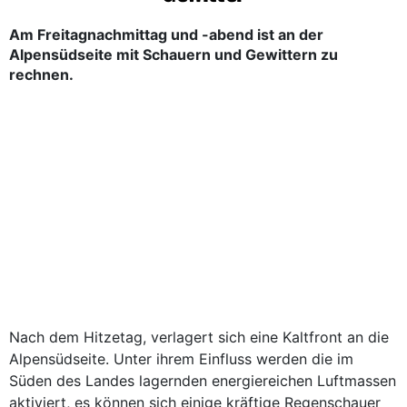
Am Freitagnachmittag und -abend ist an der
Alpensüdseite mit Schauern und Gewittern zu
rechnen.
Nach dem Hitzetag, verlagert sich eine Kaltfront an die
Alpensüdseite. Unter ihrem Einfluss werden die im
Süden des Landes lagernden energiereichen Luftmassen
aktiviert, es können sich einige kräftige Regenschauer