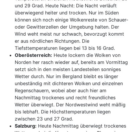
und 29 Grad. Heute Nacht: Die Nacht verläuft
überwiegend heiter und trocken. Nur im Süden
können sich noch einige Wolkenreste von Schauer-
oder Gewitterzellen der Umgebung halten. Der
Wind weht meist nur schwach, bevorzugt kommt
er aus nördlichen Richtungen. Die
Tiefsttemperaturen liegen bei 13 bis 16 Grad.
Oberösterreich:
Heute lockern die Wolken von
Norden her rasch wieder auf, bereits am Vormittag
setzt sich in den meisten Landesteilen sonniges
Wetter durch. Nur im Bergland bleibt es länger
unbeständig mit dichteren Wolken und einzelnen
Regenschauern, wobei aber auch hier am
Nachmittag trockenes und recht freundliches
Wetter überwiegt. Der Nordwestwind weht mäßig
bis lebhaft. Die Höchsttemperaturen liegen
zwischen 23 und 27 Grad.
Salzburg:
Heute Nachmittag überwiegt trockenes