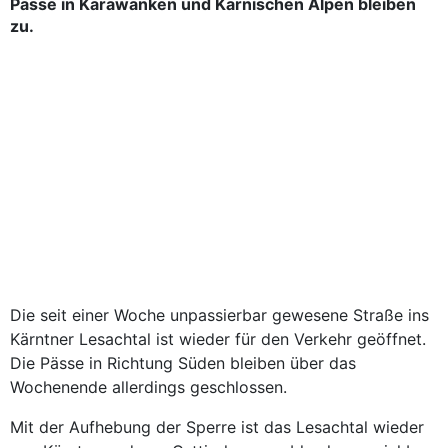
Pässe in Karawanken und Karnischen Alpen bleiben
zu.
Die seit einer Woche unpassierbar gewesene Straße ins
Kärntner Lesachtal ist wieder für den Verkehr geöffnet.
Die Pässe in Richtung Süden bleiben über das
Wochenende allerdings geschlossen.
Mit der Aufhebung der Sperre ist das Lesachtal wieder