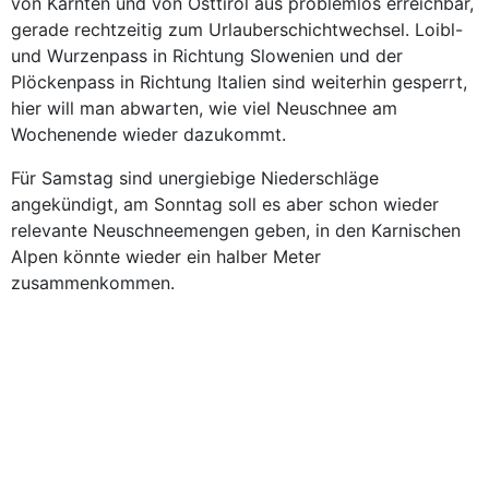
von Kärnten und von Osttirol aus problemlos erreichbar,
gerade rechtzeitig zum Urlauberschichtwechsel. Loibl-
und Wurzenpass in Richtung Slowenien und der
Plöckenpass in Richtung Italien sind weiterhin gesperrt,
hier will man abwarten, wie viel Neuschnee am
Wochenende wieder dazukommt.
Für Samstag sind unergiebige Niederschläge
angekündigt, am Sonntag soll es aber schon wieder
relevante Neuschneemengen geben, in den Karnischen
Alpen könnte wieder ein halber Meter
zusammenkommen.