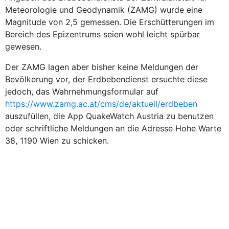
Meteorologie und Geodynamik (ZAMG) wurde eine
Magnitude von 2,5 gemessen. Die Erschütterungen im
Bereich des Epizentrums seien wohl leicht spürbar
gewesen.
Der ZAMG lagen aber bisher keine Meldungen der
Bevölkerung vor, der Erdbebendienst ersuchte diese
jedoch, das Wahrnehmungsformular auf
https://www.zamg.ac.at/cms/de/aktuell/erdbeben
auszufüllen, die App QuakeWatch Austria zu benutzen
oder schriftliche Meldungen an die Adresse Hohe Warte
38, 1190 Wien zu schicken.