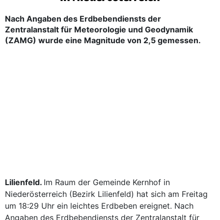
Nach Angaben des Erdbebendiensts der
Zentralanstalt für Meteorologie und Geodynamik
(ZAMG) wurde eine Magnitude von 2,5 gemessen.
Lilienfeld.
Im Raum der Gemeinde Kernhof in
Niederösterreich (Bezirk Lilienfeld) hat sich am Freitag
um 18:29 Uhr ein leichtes Erdbeben ereignet. Nach
Angaben des Erdbebendiensts der Zentralanstalt für