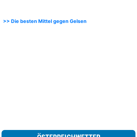
>> Die besten Mittel gegen Gelsen