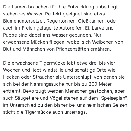
Die Larven brauchen für ihre Entwicklung unbedingt
stehendes Wasser. Perfekt geeignet sind etwa
Blumenuntersetzer, Regentonnen, Gießkannen, oder
auch im Freien gelagerte Autoreifen. Ei, Larve und
Puppe sind dabei ans Wasser gebunden. Nur
erwachsene Mücken fliegen, wobei sich Weibchen von
Blut und Männchen von Pflanzensäften ernähren.
Die erwachsene Tigermücke lebt etwa drei bis vier
Wochen und liebt windstille und schattige Orte wie
Hecken oder Sträucher als Unterschlupf, von denen sie
sich bei der Nahrungssuche nur bis zu 200 Meter
entfernt. Bevorzugt werden Menschen gestochen, aber
auch Säugetiere und Vögel stehen auf dem "Speiseplan".
Im Unterschied zu den bisher bei uns heimischen Gelsen
sticht die Tigermücke auch untertags.