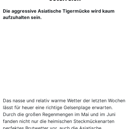
Die aggressive Asiatische Tigermücke wird kaum
aufzuhalten sein.
Das nasse und relativ warme Wetter der letzten Wochen
lässt für heuer eine richtige Gelsenplage erwarten.
Durch die großen Regenmengen im Mai und im Juni
fanden nicht nur die heimischen Steckmückenarten
perfektes Brutwetter vor, auch die Asiatische