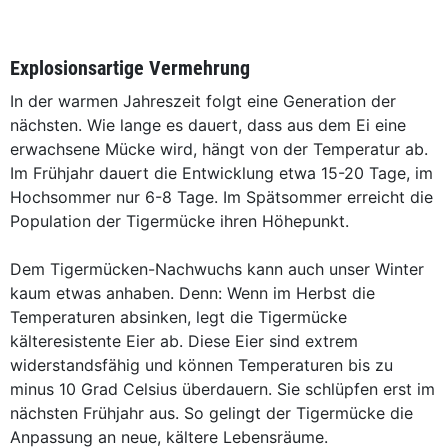
Explosionsartige Vermehrung
In der warmen Jahreszeit folgt eine Generation der
nächsten. Wie lange es dauert, dass aus dem Ei eine
erwachsene Mücke wird, hängt von der Temperatur ab.
Im Frühjahr dauert die Entwicklung etwa 15-20 Tage, im
Hochsommer nur 6-8 Tage. Im Spätsommer erreicht die
Population der Tigermücke ihren Höhepunkt.
Dem Tigermücken-Nachwuchs kann auch unser Winter
kaum etwas anhaben. Denn: Wenn im Herbst die
Temperaturen absinken, legt die Tigermücke
kälteresistente Eier ab. Diese Eier sind extrem
widerstandsfähig und können Temperaturen bis zu
minus 10 Grad Celsius überdauern. Sie schlüpfen erst im
nächsten Frühjahr aus. So gelingt der Tigermücke die
Anpassung an neue, kältere Lebensräume.