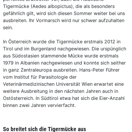
Tigermücke (Aedes albopictus), die als besonders
gefährlich gilt, wird sich diesen Sommer weiter bei uns
ausbreiten. Ihr Vormarsch wird nur schwer aufzuhalten
sein.
In Österreich wurde die Tigermücke erstmals 2012 in
Tirol und im Burgenland nachgewiesen. Die urspünglich
aus Südostasien stammende Mücke wurde erstmals
1979 in Albanien nachgewiesen und konnte sich seither
in ganz Zentraleuropa ausbreiten. Hans-Peter Führer
vom Institut für Parasitologie der
Veterinärmedizinischen Universität Wien erwartet eine
weitere Ausbreitung in den nächsten Jahren auch in
Ostösterreich. In Südtirol etwa hat sich die Eier-Anzahl
binnen zwei Jahren vervierfacht.
So breitet sich die Tigermücke aus