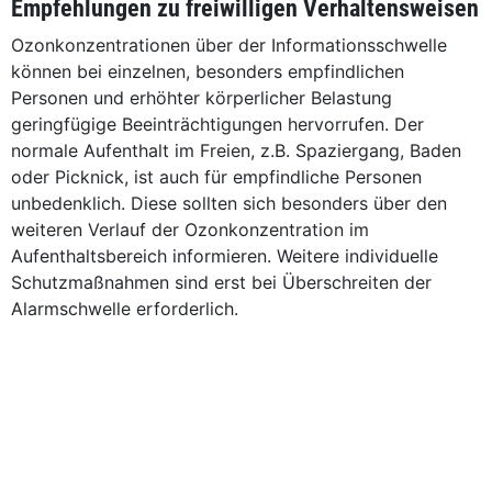
Empfehlungen zu freiwilligen Verhaltensweisen
Ozonkonzentrationen über der Informationsschwelle
können bei einzelnen, besonders empfindlichen
Personen und erhöhter körperlicher Belastung
geringfügige Beeinträchtigungen hervorrufen. Der
normale Aufenthalt im Freien, z.B. Spaziergang, Baden
oder Picknick, ist auch für empfindliche Personen
unbedenklich. Diese sollten sich besonders über den
weiteren Verlauf der Ozonkonzentration im
Aufenthaltsbereich informieren. Weitere individuelle
Schutzmaßnahmen sind erst bei Überschreiten der
Alarmschwelle erforderlich.