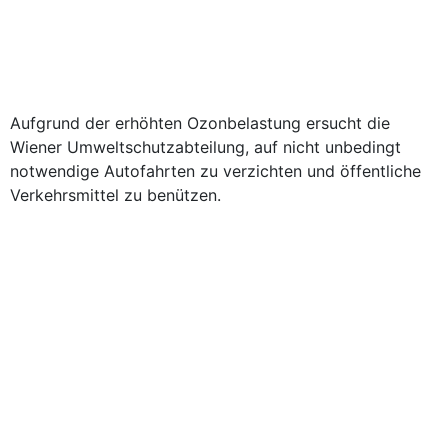
Aufgrund der erhöhten Ozonbelastung ersucht die
Wiener Umweltschutzabteilung, auf nicht unbedingt
notwendige Autofahrten zu verzichten und öffentliche
Verkehrsmittel zu benützen.