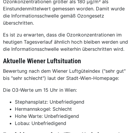
Ozonkonzentrationen größer als 180 µg/m³ als
Einstundenmittelwert gemessen worden. Damit wurde
die Informationsschwelle gemäß Ozongesetz
überschritten.
Es ist zu erwarten, dass die Ozonkonzentrationen im
heutigen Tagesverlauf ähnlich hoch bleiben werden und
die Informationsschwelle weiterhin überschritten wird.
Aktuelle Wiener Luftsituation
Bewertung nach dem Wiener Luftgüteindex ("sehr gut"
bis "sehr schlecht") laut der Stadt-Wien-Homepage:
Die O3-Werte um 15 Uhr in Wien:
Stephansplatz: Unbefriedigend
Hermannskogel: Schlecht
Hohe Warte: Unbefriedigend
Lobau: Unbefriedigend