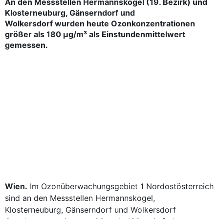
An den Messstellen Hermannskogel (19. Bezirk) und
Klosterneuburg, Gänserndorf und
Wolkersdorf wurden heute Ozonkonzentrationen
größer als 180 µg/m³ als Einstundenmittelwert
gemessen.
Wien.
Im Ozonüberwachungsgebiet 1 Nordostösterreich
sind an den Messstellen Hermannskogel,
Klosterneuburg, Gänserndorf und Wolkersdorf