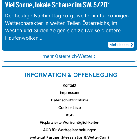
Viel Sonne, lokale Schauer im SW. 5/20°
Der heutige Nachmittag sorgt weiterhin für sonnigen
Wettercharakter in weiten Teilen Österreichs, im
Westen und Süden zeigen sich zeitweise dichtere
Haufenwolken.
...
Mehr lesen
mehr Österreich-Wetter
INFORMATION & OFFENLEGUNG
Kontakt
Impressum
Datenschutzrichtlinie
Cookie-Liste
AGB
Fixplatzierte Werbemöglichkeiten
AGB für Werbeeinschaltungen
wetter.at Partner (Messstation & WetterCam)