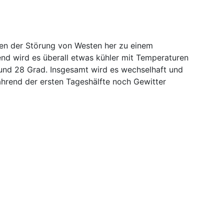
en der Störung von Westen her zu einem
d wird es überall etwas kühler mit Temperaturen
und 28 Grad. Insgesamt wird es wechselhaft und
ährend der ersten Tageshälfte noch Gewitter