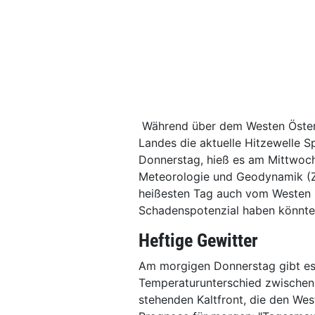
Während über dem Westen Österre
Landes die aktuelle Hitzewelle 
Donnerstag, hieß es am Mittwoch 
Meteorologie und Geodynamik (
heißesten Tag auch vom Westen h
Schadenspotenzial haben könnte
Heftige Gewitter
Am morgigen Donnerstag gibt es
Temperaturunterschied zwischen 
stehenden Kaltfront, die den Wes