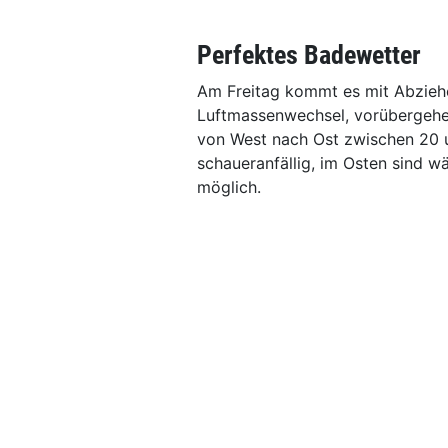
Perfektes Badewetter
Am Freitag kommt es mit Abzieh
Luftmassenwechsel, vorübergehen
von West nach Ost zwischen 20 
schaueranfällig, im Osten sind w
möglich.