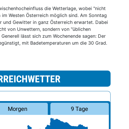
schenhocheinfluss die Wetterlage, wobei "nicht
 im Westen Österreich möglich sind. Am Sonntag
 und Gewitter in ganz Österreich erwartet. Dabei
icht von Unwettern, sondern von "üblichen
Generell lässt sich zum Wochenende sagen: Der
begünstigt, mit Badetemperaturen um die 30 Grad.
RREICHWETTER
Morgen
9 Tage