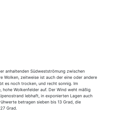
der anhaltenden Südwestströmung zwischen
re Wolken, zeitweise ist auch der eine oder andere
bt es noch trocken, und recht sonnig. Im
, hohe Wolkenfelder auf. Der Wind weht mäßig
enostrand lebhaft, in exponierten Lagen auch
Frühwerte betragen sieben bis 13 Grad, die
 27 Grad.