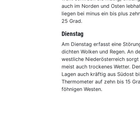
auch im Norden und Osten lebhaf
liegen bei minus ein bis plus ze
25 Grad.
Dienstag
Am Dienstag erfasst eine Störun
dichten Wolken und Regen. An de
westliche Niederösterreich sorgt
meist auch trockenes Wetter. Der
Lagen auch kräftig aus Südost bis
Thermometer auf zehn bis 15 Gra
föhnigen Westen.