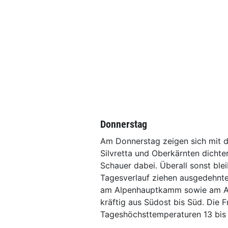
Donnerstag
Am Donnerstag zeigen sich mit 
Silvretta und Oberkärnten dichte
Schauer dabei. Überall sonst blei
Tagesverlauf ziehen ausgedehnte
am Alpenhauptkamm sowie am Alp
kräftig aus Südost bis Süd. Die 
Tageshöchsttemperaturen 13 bis