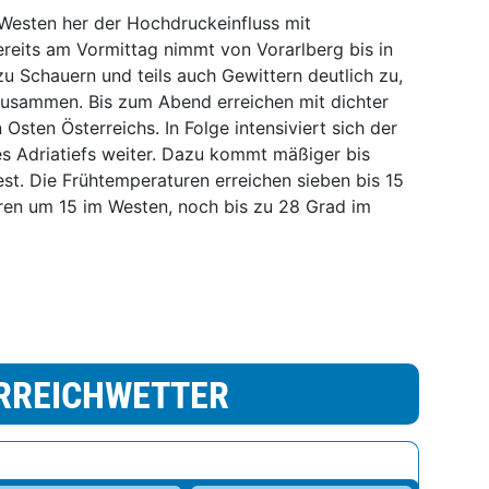
esten her der Hochdruckeinfluss mit
reits am Vormittag nimmt von Vorarlberg bis in
u Schauern und teils auch Gewittern deutlich zu,
 zusammen. Bis zum Abend erreichen mit dichter
ten Österreichs. In Folge intensiviert sich der
es Adriatiefs weiter. Dazu kommt mäßiger bis
st. Die Frühtemperaturen erreichen sieben bis 15
en um 15 im Westen, noch bis zu 28 Grad im
RREICHWETTER