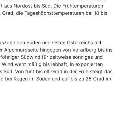
t aus Nordost bis Süd. Die Frühtemperaturen
hn Grad, die Tageshöchsttemperaturen bei 18 bis
gszone den Süden und Osten Österreichs mit
r Alpennordseite hingegen von Vorarlberg bis ins
 föhniger Südwind für zeitweise sonniges und
 Wind weht mäßig bis lebhaft, in exponierten
 Süd. Von fünf bis elf Grad in der Früh steigt das
d bei Regen im Süden und auf bis zu 25 Grad im