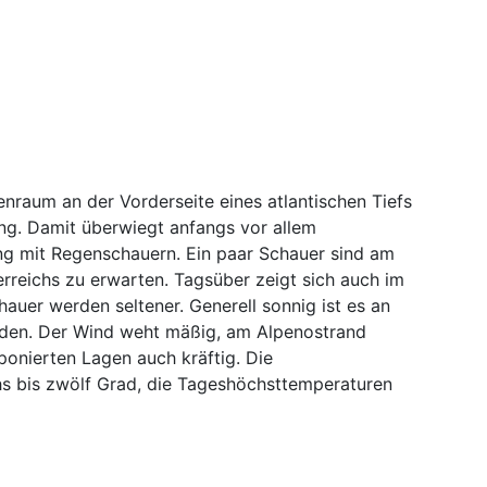
nraum an der Vorderseite eines atlantischen Tiefs
g. Damit überwiegt anfangs vor allem
ng mit Regenschauern. Ein paar Schauer sind am
rreichs zu erwarten. Tagsüber zeigt sich auch im
hauer werden seltener. Generell sonnig ist es an
rden. Der Wind weht mäßig, am Alpenostrand
ponierten Lagen auch kräftig. Die
hs bis zwölf Grad, die Tageshöchsttemperaturen