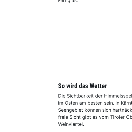
Fernglas.
So wird das Wetter
Die Sichtbarkeit der Himmelsspe
im Osten am besten sein. In Kärn
Seengebiet können sich hartnäck
freie Sicht gibt es vom Tiroler 
Weinviertel.