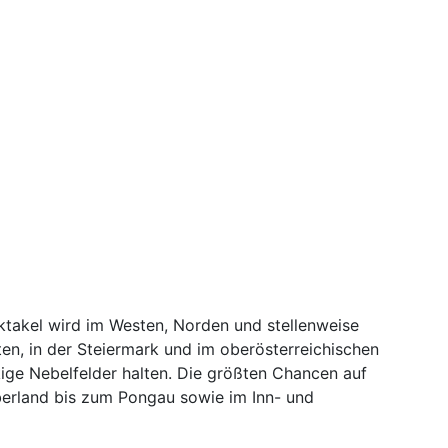
ktakel wird im Westen, Norden und stellenweise
ten, in der Steiermark und im oberösterreichischen
ige Nebelfelder halten. Die größten Chancen auf
Oberland bis zum Pongau sowie im Inn- und