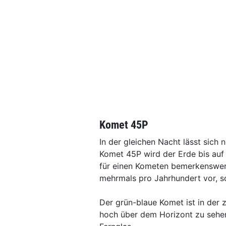
Komet 45P
In der gleichen Nacht lässt sich
Komet 45P wird der Erde bis auf
für einen Kometen bemerkenswer
mehrmals pro Jahrhundert vor, s
Der grün-blaue Komet ist in der 
hoch über dem Horizont zu sehen