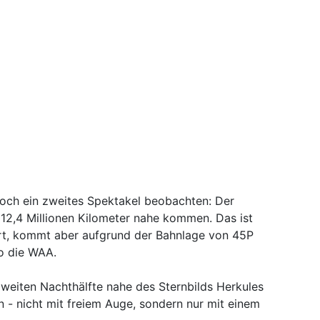
 noch ein zweites Spektakel beobachten: Der
 12,4 Millionen Kilometer nahe kommen. Das ist
t, kommt aber aufgrund der Bahnlage von 45P
o die WAA.
zweiten Nachthälfte nahe des Sternbilds Herkules
 - nicht mit freiem Auge, sondern nur mit einem