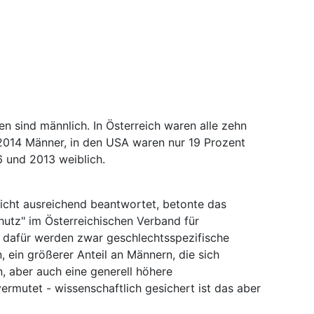
en sind männlich. In Österreich waren alle zehn
014 Männer, in den USA waren nur 19 Prozent
6 und 2013 weiblich.
nicht ausreichend beantwortet, betonte das
hutz" im Österreichischen Verband für
e dafür werden zwar geschlechtsspezifische
, ein größerer Anteil an Männern, die sich
n, aber auch eine generell höhere
ermutet - wissenschaftlich gesichert ist das aber