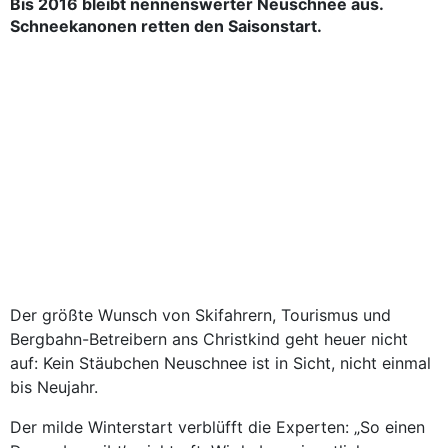
Bis 2016 bleibt nennenswerter Neuschnee aus.
Schneekanonen retten den Saisonstart.
Der größte Wunsch von Skifahrern, Tourismus und
Bergbahn-Betreibern ans Christkind geht heuer nicht
auf: Kein Stäubchen Neuschnee ist in Sicht, nicht einmal
bis Neujahr.
Der milde Winterstart verblüfft die Experten: „So einen