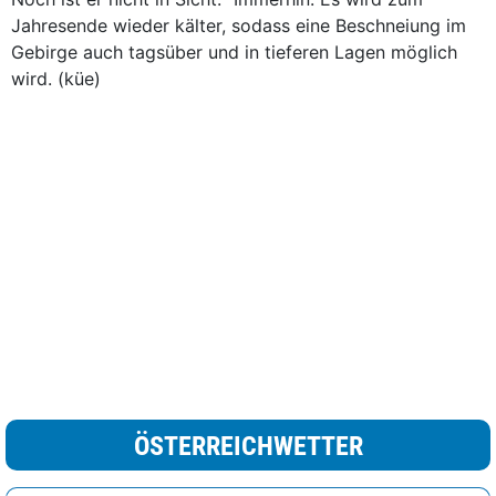
Jahresende wieder kälter, sodass eine Beschneiung im
Gebirge auch tagsüber und in tieferen Lagen möglich
wird. (küe)
ÖSTERREICHWETTER