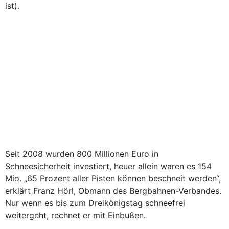
ist).
Seit 2008 wurden 800 Millionen Euro in
Schneesicherheit investiert, heuer allein waren es 154
Mio. „65 Prozent aller Pisten können beschneit werden“,
erklärt Franz Hörl, Obmann des Bergbahnen-Verbandes.
Nur wenn es bis zum Dreikönigstag schneefrei
weitergeht, rechnet er mit Einbußen.