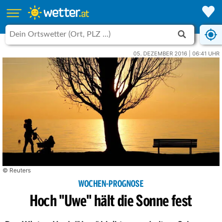
05. DEZEMBER 2016 | 06:41 UHR
© Reuters
WOCHEN-PROGNOSE
Hoch "Uwe" hält die Sonne fest