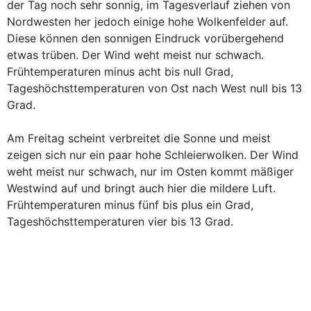
der Tag noch sehr sonnig, im Tagesverlauf ziehen von
Nordwesten her jedoch einige hohe Wolkenfelder auf.
Diese können den sonnigen Eindruck vorübergehend
etwas trüben. Der Wind weht meist nur schwach.
Frühtemperaturen minus acht bis null Grad,
Tageshöchsttemperaturen von Ost nach West null bis 13
Grad.
Am Freitag scheint verbreitet die Sonne und meist
zeigen sich nur ein paar hohe Schleierwolken. Der Wind
weht meist nur schwach, nur im Osten kommt mäßiger
Westwind auf und bringt auch hier die mildere Luft.
Frühtemperaturen minus fünf bis plus ein Grad,
Tageshöchsttemperaturen vier bis 13 Grad.