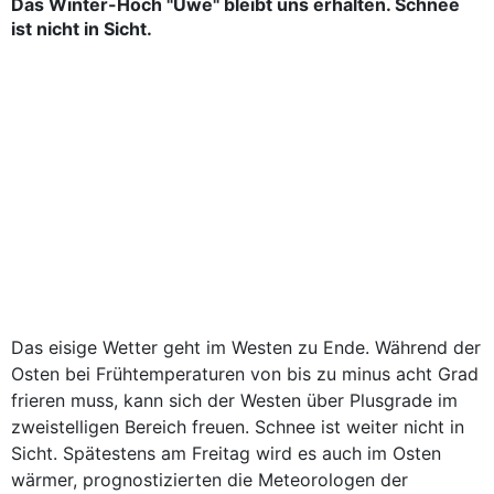
Das Winter-Hoch "Uwe" bleibt uns erhalten. Schnee
ist nicht in Sicht.
Das eisige Wetter geht im Westen zu Ende. Während der
Osten bei Frühtemperaturen von bis zu minus acht Grad
frieren muss, kann sich der Westen über Plusgrade im
zweistelligen Bereich freuen. Schnee ist weiter nicht in
Sicht. Spätestens am Freitag wird es auch im Osten
wärmer, prognostizierten die Meteorologen der