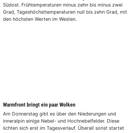
Südost. Frühtemperaturen minus zehn bis minus zwei
Grad, Tageshöchsttemperaturen null bis zehn Grad, mit
den höchsten Werten im Westen.
Warmfront bringt ein paar Wolken
Am Donnerstag gibt es über den Niederungen und
inneralpin einige Nebel- und Hochnebelfelder. Diese
lichten sich erst im Tagesverlauf. Überall sonst startet