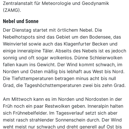
Zentralanstalt für Meteorologie und Geodynamik
(ZAMG).
Nebel und Sonne
Der Dienstag startet mit örtlichem Nebel. Die
Nebelhotspots sind das Gebiet um den Bodensee, das
Weinviertel sowie auch das Klagenfurter Becken und
einige inneralpine Täler. Abseits des Nebels ist es jedoch
sonnig und oft sogar wolkenlos. Dünne Schleierwolken
fallen kaum ins Gewicht. Der Wind kommt schwach, im
Norden und Osten mäßig bis lebhaft aus West bis Nord.
Die Tiefsttemperaturen betragen minus acht bis null
Grad, die Tageshöchsttemperaturen zwei bis zehn Grad.
Am Mittwoch kann es im Norden und Nordosten in der
Früh noch ein paar Restwolken geben. Inneralpin halten
sich Frühnebelfelder. Im Tagesverlauf setzt sich aber
meist rasch strahlender Sonnenschein durch. Der Wind
weht meist nur schwach und dreht generell auf Ost bis