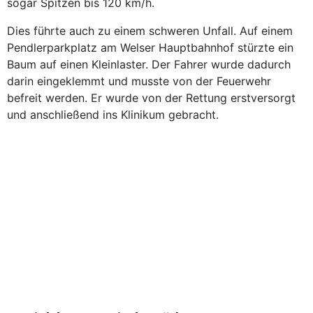
sogar Spitzen bis 120 km/h.
Dies führte auch zu einem schweren Unfall. Auf einem
Pendlerparkplatz am Welser Hauptbahnhof stürzte ein
Baum auf einen Kleinlaster. Der Fahrer wurde dadurch
darin eingeklemmt und musste von der Feuerwehr
befreit werden. Er wurde von der Rettung erstversorgt
und anschließend ins Klinikum gebracht.