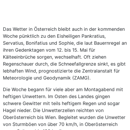
Das Wetter in Österreich bleibt auch in der kommenden
Woche pünktlich zu den Eisheiligen Pankratius,
Servatius, Bonifatius und Sophie, die laut Bauernregel an
ihren Gedenktagen vom 12. bis 15. Mai für
Kälteeinbrüche sorgen, wechselhaft. Oft ziehen
Regenschauer durch, die Schneefallgrenze sinkt, es gibt
lebhaften Wind, prognostizierte die Zentralanstalt für
Meteorologie und Geodynamik (ZAMG).
Die Woche begann für viele aber am Montagabend mit
heftigen Unwettern. Im Osten des Landes gingen
schwere Gewitter mit teils heftigem Regen und sogar
Hagel nieder. Die Unwetterzellen reichten von
Oberösterreich bis Wien. Begleitet wurden die Unwetter
von Sturmböen von über 70 km/h, in Oberösterreich