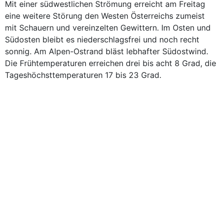
Mit einer südwestlichen Strömung erreicht am Freitag
eine weitere Störung den Westen Österreichs zumeist
mit Schauern und vereinzelten Gewittern. Im Osten und
Südosten bleibt es niederschlagsfrei und noch recht
sonnig. Am Alpen-Ostrand bläst lebhafter Südostwind.
Die Frühtemperaturen erreichen drei bis acht 8 Grad, die
Tageshöchsttemperaturen 17 bis 23 Grad.