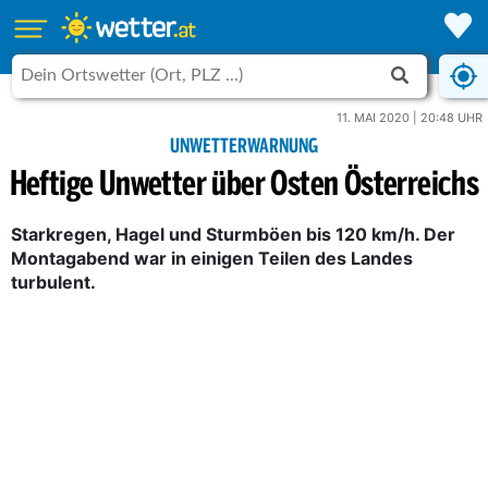
11. MAI 2020 | 20:48 UHR
UNWETTERWARNUNG
Heftige Unwetter über Osten Österreichs
Starkregen, Hagel und Sturmböen bis 120 km/h. Der
Montagabend war in einigen Teilen des Landes
turbulent.