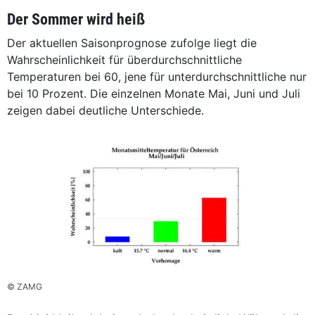
Der Sommer wird heiß
Der aktuellen Saisonprognose zufolge liegt die
Wahrscheinlichkeit für überdurchschnittliche
Temperaturen bei 60, jene für unterdurchschnittliche nur
bei 10 Prozent. Die einzelnen Monate Mai, Juni und Juli
zeigen dabei deutliche Unterschiede.
© ZAMG