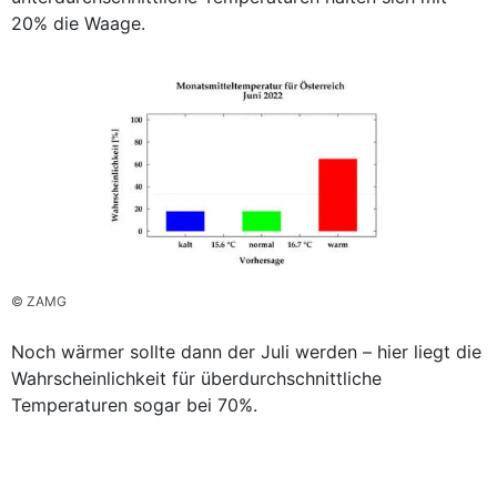
20% die Waage.
© ZAMG
Noch wärmer sollte dann der Juli werden – hier liegt die
Wahrscheinlichkeit für überdurchschnittliche
Temperaturen sogar bei 70%.