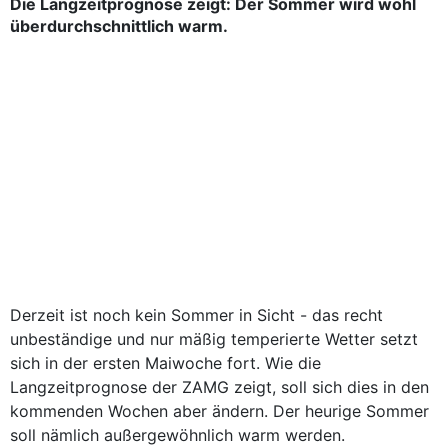
Die Langzeitprognose zeigt: Der Sommer wird wohl
überdurchschnittlich warm.
Derzeit ist noch kein Sommer in Sicht - das recht
unbeständige und nur mäßig temperierte Wetter setzt
sich in der ersten Maiwoche fort. Wie die
Langzeitprognose der ZAMG zeigt, soll sich dies in den
kommenden Wochen aber ändern. Der heurige Sommer
soll nämlich außergewöhnlich warm werden.