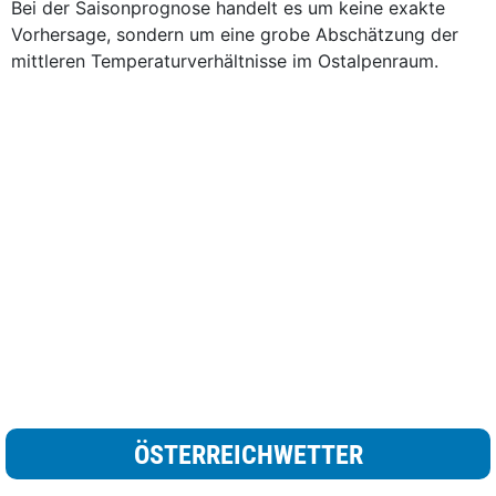
Bei der Saisonprognose handelt es um keine exakte
Vorhersage, sondern um eine grobe Abschätzung der
mittleren Temperaturverhältnisse im Ostalpenraum.
ÖSTERREICHWETTER