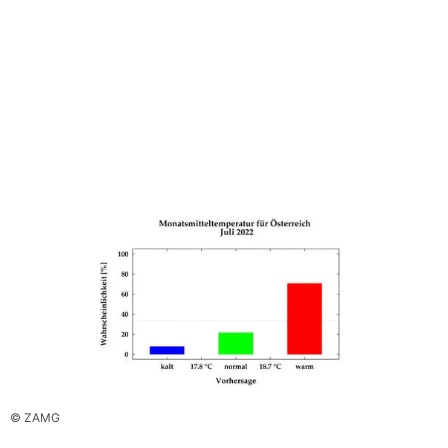
© ZAMG