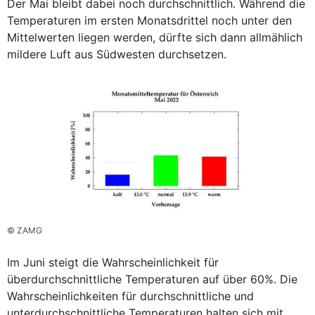
Der Mai bleibt dabei noch durchschnittlich. Während die
Temperaturen im ersten Monatsdrittel noch unter den
Mittelwerten liegen werden, dürfte sich dann allmählich
mildere Luft aus Südwesten durchsetzen.
© ZAMG
Im Juni steigt die Wahrscheinlichkeit für
überdurchschnittliche Temperaturen auf über 60%. Die
Wahrscheinlichkeiten für durchschnittliche und
unterdurchschnittliche Temperaturen halten sich mit